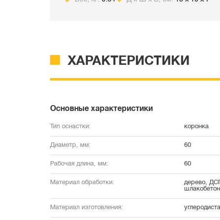
ХАРАКТЕРИСТИКИ
Основные характеристики
Тип оснастки:
коронка
Диаметр, мм:
60
Рабочая длина, мм:
60
Материал обработки:
дерево, ДСП
шлакобетон
Материал изготовления:
углеродиста