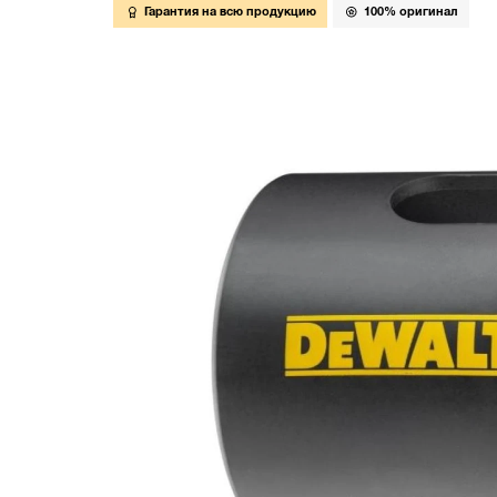
Гарантия на всю продукцию
100% оригинал