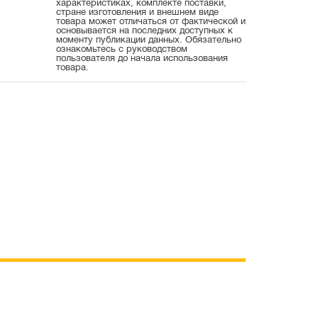
характеристиках, комплекте поставки,
стране изготовления и внешнем виде
товара может отличаться от фактической и
основывается на последних доступных к
моменту публикации данных. Обязательно
ознакомьтесь с руководством
пользователя до начала использования
товара.