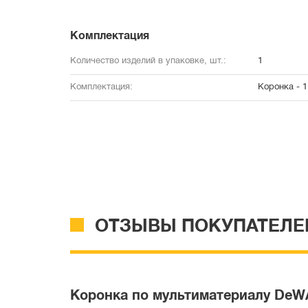
Комплектация
Количество изделий в упаковке, шт.:
1
Комплектация:
Коронка - 1
ОТЗЫВЫ ПОКУПАТЕЛЕ
Коронка по мультиматериалу DeW