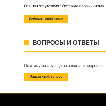
Отзывы отсутствуют. Оставьте первый отзыв.
Добавить свой отзыв
ВОПРОСЫ И ОТВЕТЫ
По этому товару ещё не задавали вопросов
Задать свой вопрос