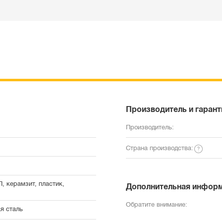
Производитель и гарант
Производитель:
Страна производства:
, керамзит, пластик,
Дополнительная инфор
Обратите внимание:
я сталь