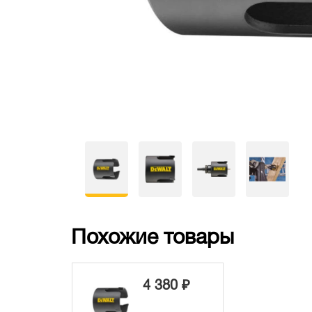
Похожие товары
4 380 ₽