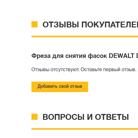
ОТЗЫВЫ ПОКУПАТЕЛЕ
Фреза для снятия фасок DEWALT D
Отзывы отсутствуют. Оставьте первый отзыв.
Добавить свой отзыв
ВОПРОСЫ И ОТВЕТЫ