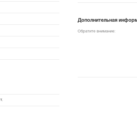
Дополнительная инфор
Обратите внимание:
т.