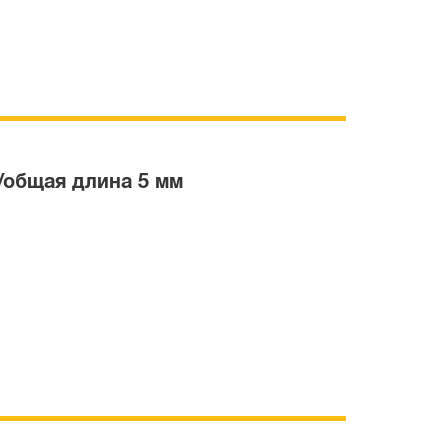
/общая длина 5 мм