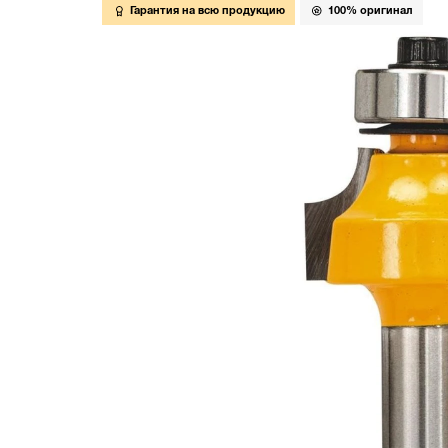
Гарантия на всю продукцию
100% оригинал