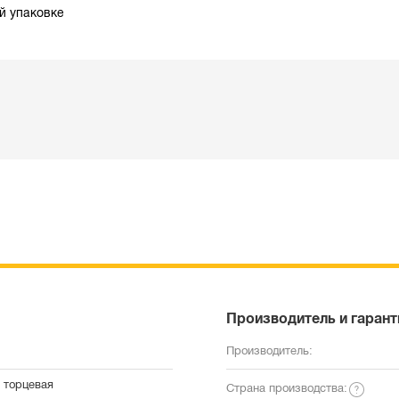
й упаковке
Производитель и гарант
Производитель:
 торцевая
Страна производства: