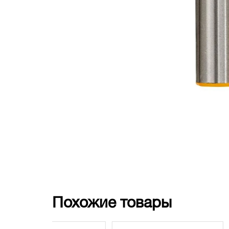
Похожие товары