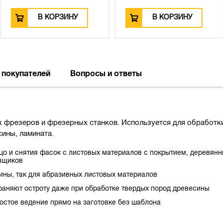
РЗИНУ
В КОРЗИНУ
В К
 покупателей
Вопросы и ответы
 фрезеров и фрезерных станков. Используется для обработки
ины, ламината.
о и снятия фасок с листовых материалов с покрытием, деревянн
 ящиков
ины, так для абразивных листовых материалов
аняют остроту даже при обработке твердых пород древесины
стое ведение прямо на заготовке без шаблона