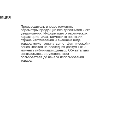
мация
Производитель вправе изменять
параметры продукции без дополнительного
уведомления. Информация о технических
характеристиках, комплекте поставки,
стране изготовления и внешнем виде
товара может отличаться от фактической и
основывается на последних доступных к
моменту публикации данных. Обязательно
ознакомьтесь с руководством
пользователя до начала использования
товара.