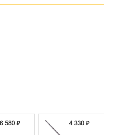
6 580 ₽
4 330 ₽