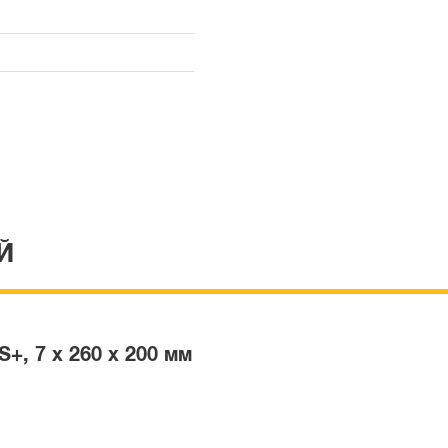
Й
, 7 x 260 x 200 мм