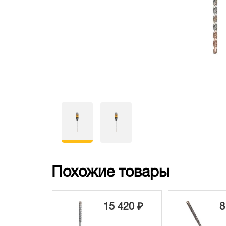
Похожие товары
15 420 ₽
8