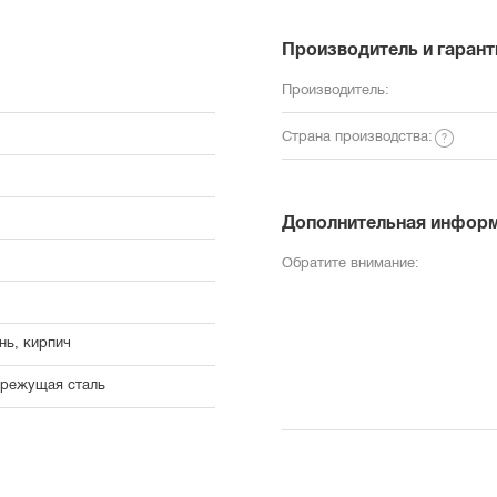
Производитель и гарант
Производитель:
Страна производства:
Дополнительная инфор
Обратите внимание:
нь, кирпич
режущая сталь