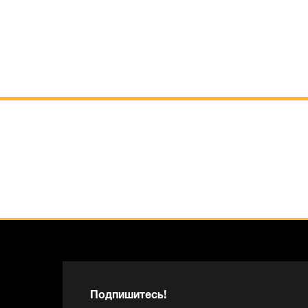
Подпишитесь!