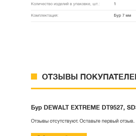
Количество изделий в упаковке, шт.:
1
Комплектация:
Бур 7 мм
ОТЗЫВЫ ПОКУПАТЕЛЕ
Бур DEWALT EXTREME DT9527, SDS+
Отзывы отсутствуют. Оставьте первый отзыв.