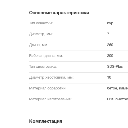
Основные характеристики
Тип оснастки:
бур
Диаметр, мм:
7
Длина, мм:
260
Рабочая длина, мм:
200
Тип хвостовика:
SDS-Plus
Диаметр хвостовика, мм:
10
Материал обработки:
бетон, каме
Материал изготовления:
HSS быстро
Комплектация