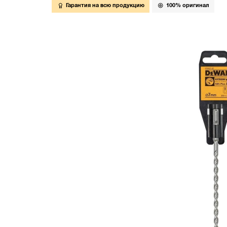
Гарантия на всю продукцию
100% оригинал