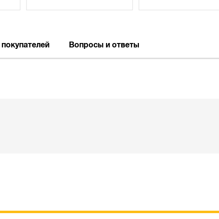
 покупателей
Вопросы и ответы