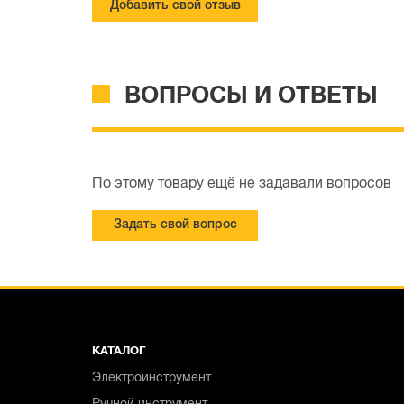
Добавить свой отзыв
ВОПРОСЫ И ОТВЕТЫ
По этому товару ещё не задавали вопросов
Задать свой вопрос
КАТАЛОГ
Электроинструмент