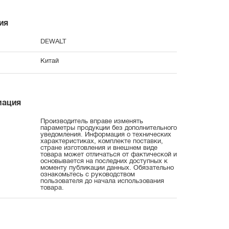
ия
DEWALT
Китай
мация
Производитель вправе изменять
параметры продукции без дополнительного
уведомления. Информация о технических
характеристиках, комплекте поставки,
стране изготовления и внешнем виде
товара может отличаться от фактической и
основывается на последних доступных к
моменту публикации данных. Обязательно
ознакомьтесь с руководством
пользователя до начала использования
товара.