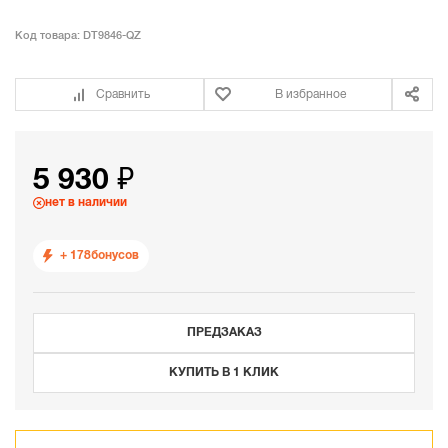
Код товара:
DT9846-QZ
Сравнить
В избранное
5 930 ₽
нет в наличии
+ 178
бонусов
ПРЕДЗАКАЗ
КУПИТЬ В 1 КЛИК