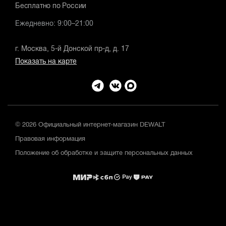
Бесплатно по России
Ежедневно: 9:00–21:00
г. Москва, 5-й Донской пр-д, д. 17
Показать на карте
© 2026 Официальный интернет-магазин DEWALT
Правовая информация
Положение об обработке и защите персональных данных