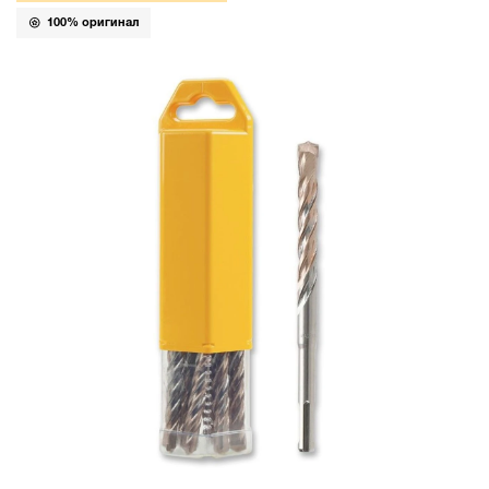
100% оригинал