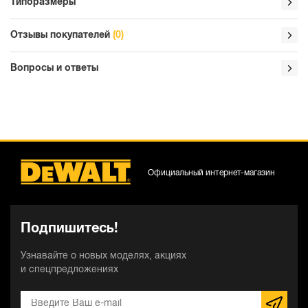
Типоразмеры
Отзывы покупателей
(0)
Вопросы и ответы
Официальный интернет-магазин
Подпишитесь!
Узнавайте о новых моделях, акциях
и спецпредложениях