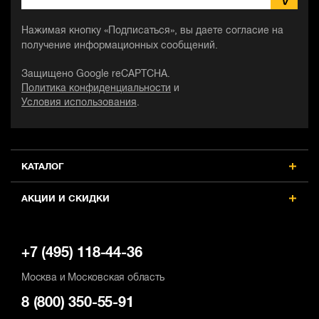
Нажимая кнопку «Подписаться», вы даете согласие на
получение информационных сообщений.
Защищено Google reCAPTCHA.
Политика конфиденциальности
и
Условия использования
.
КАТАЛОГ
АКЦИИ И СКИДКИ
+7 (495) 118-44-36
Москва и Московская область
8 (800) 350-55-91