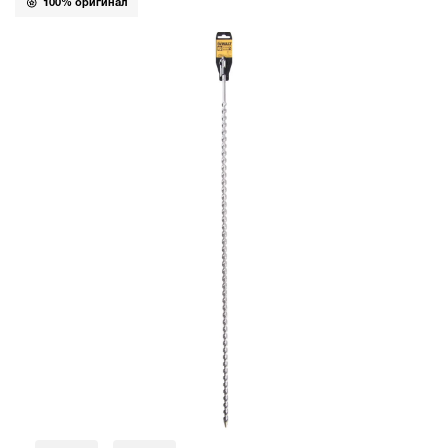
100% оригинал