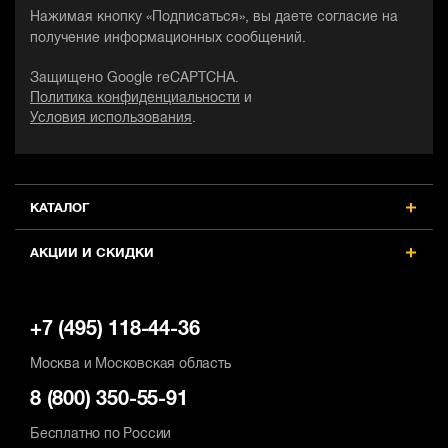
Нажимая кнопку «Подписаться», вы даете согласие на
получение информационных сообщений.
Защищено Google reCAPTCHA.
Политика конфиденциальности
и
Условия использования
.
КАТАЛОГ
АКЦИИ И СКИДКИ
+7 (495) 118-44-36
Москва и Московская область
8 (800) 350-55-91
Бесплатно по России