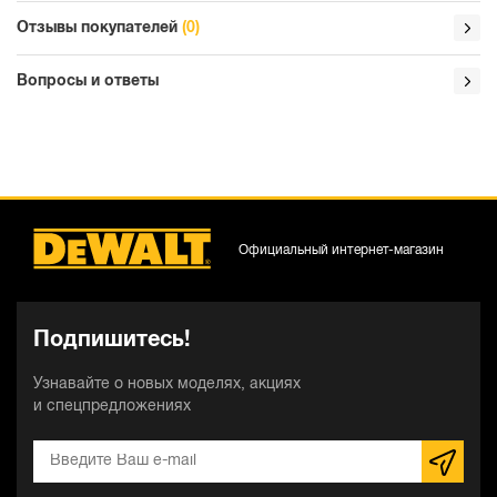
Отзывы покупателей
(0)
Вопросы и ответы
Официальный интернет-магазин
Подпишитесь!
Узнавайте о новых моделях, акциях
и спецпредложениях