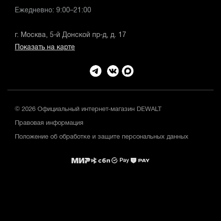
Ежедневно: 9:00–21:00
г. Москва, 5-й Донской пр-д, д. 17
Показать на карте
© 2026 Официальный интернет-магазин DEWALT
Правовая информация
Положение об обработке и защите персональных данных