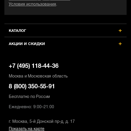
Условия использования
.
КАТАЛОГ
АКЦИИ И СКИДКИ
+7 (495) 118-44-36
Москва и Московская область
8 (800) 350-55-91
Бесплатно по России
Ежедневно: 9:00–21:00
г. Москва, 5-й Донской пр-д, д. 17
Показать на карте