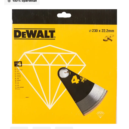
100% оригинал