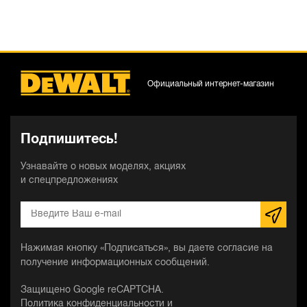
Официальный интернет-магазин
Подпишитесь!
Узнавайте о новых моделях, акциях
и спецпредложениях
Нажимая кнопку «Подписаться», вы даете согласие на
получение информационных сообщений.
Защищено Google reCAPTCHA.
Политика конфиденциальности
и