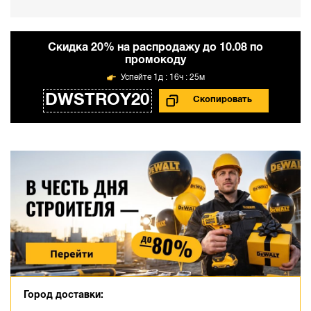
Cкидка 20% на распродажу до 10.08 по
промокоду
1д : 16ч : 25м
DWSTROY20
Город доставки: