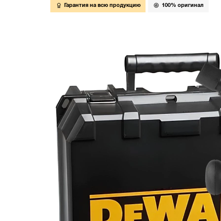
Гарантия на всю продукцию
100% оригинал