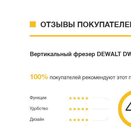
ОТЗЫВЫ ПОКУПАТЕЛЕ
Вертикальный фрезер DEWALT DW62
100%
покупателей рекомендуют этот 
Функции
Удобство
Дизайн