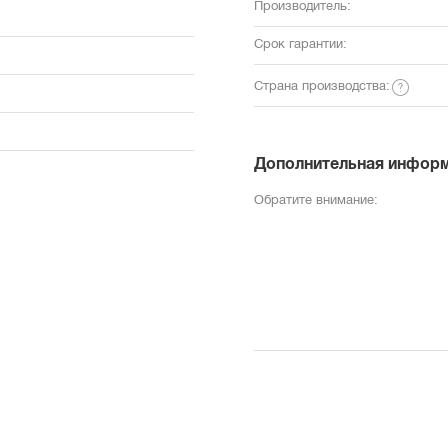
Производитель:
Срок гарантии:
Страна производства:
Дополнительная инфор
Обратите внимание: