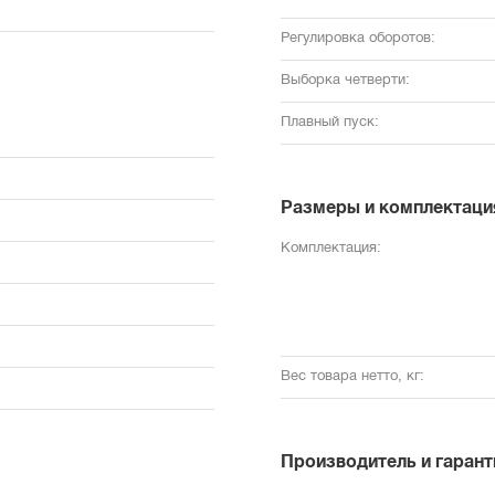
Регулировка оборотов:
Выборка четверти:
Плавный пуск:
Размеры и комплектаци
Комплектация:
Вес товара нетто, кг:
Производитель и гарант