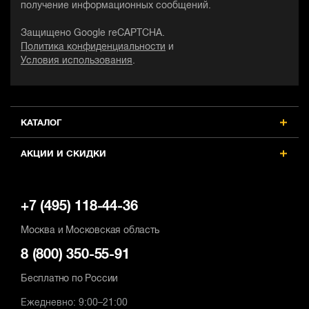
получение информационных сообщений.
Защищено Google reCAPTCHA.
Политика конфиденциальности
и
Условия использования
.
КАТАЛОГ
АКЦИИ И СКИДКИ
+7 (495) 118-44-36
Москва и Московская область
8 (800) 350-55-91
Бесплатно по России
Ежедневно: 9:00–21:00