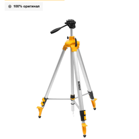
100% оригинал