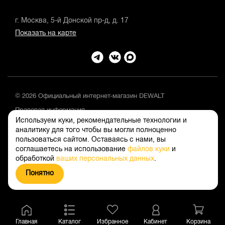
г. Москва, 5-й Донской пр-д, д. 17
Показать на карте
© 2026 Официальный интернет-магазин DEWALT
Правовая информация
Используем куки, рекомендательные технологии и
Положение об обработке и защите персональных данных
аналитику для того чтобы вы могли полноценно
пользоваться сайтом. Оставаясь с нами, вы
соглашаетесь на использование
файлов куки
и
обработкой
ваших персональных данных
.
Понятно
Главная
Каталог
Избранное
Кабинет
Корзина