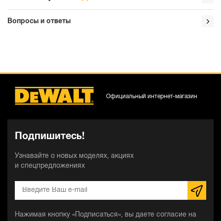
Вопросы и ответы
Официальный интернет-магазин
Подпишитесь!
Узнавайте о новых моделях, акциях
и спецпредложениях
Нажимая кнопку «Подписаться», вы даете согласие на