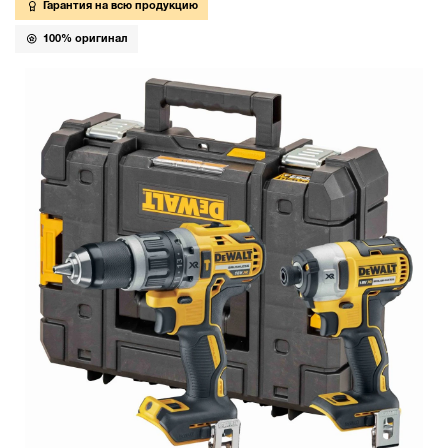
Гарантия на всю продукцию
100% оригинал