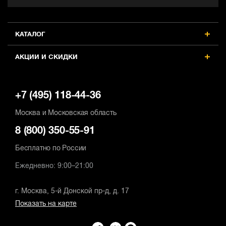
КАТАЛОГ
АКЦИИ И СКИДКИ
+7 (495) 118-44-36
Москва и Московская область
8 (800) 350-55-91
Бесплатно по России
Ежедневно: 9:00–21:00
г. Москва, 5-й Донской пр-д, д. 17
Показать на карте