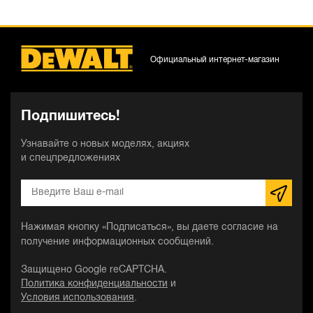
Официальный интернет-магазин
Подпишитесь!
Узнавайте о новых моделях, акциях
и спецпредложениях
Нажимая кнопку «Подписаться», вы даете согласие на
получение информационных сообщений.
Защищено Google reCAPTCHA.
Политика конфиденциальности
и
Условия использования
.