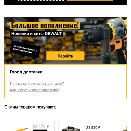
Город доставки:
Почему столько стоит доставка?
Как забрать самостоятельно?
С этим товаром покупают:
24 170 ₽
28 930 ₽