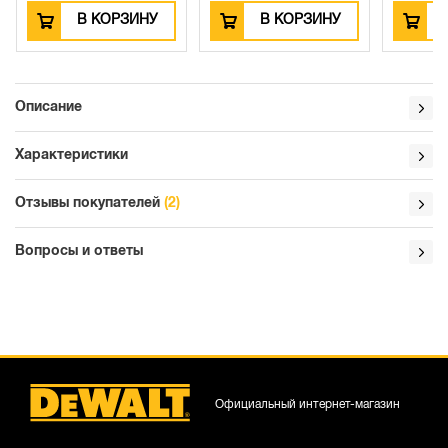
ЗИНУ
В КОРЗИНУ
В КОРЗИНУ
Описание
Характеристики
Отзывы покупателей
(2)
Вопросы и ответы
Официальный интернет-магазин