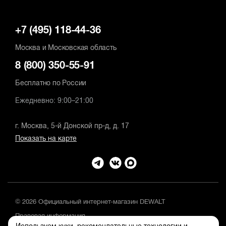
+7 (495) 118-44-36
Москва и Московская область
8 (800) 350-55-91
Бесплатно по России
Ежедневно: 9:00–21:00
г. Москва, 5-й Донской пр-д, д. 17
Показать на карте
© 2026 Официальный интернет-магазин DEWALT
Правовая информация