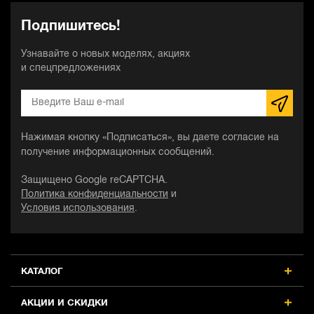
Подпишитесь!
Узнавайте о новых моделях, акциях
и спецпредложениях
Нажимая кнопку «Подписаться», вы даете согласие на
получение информационных сообщений.
Защищено Google reCAPTCHA.
Политика конфиденциальности
и
Условия использования
.
КАТАЛОГ
АКЦИИ И СКИДКИ