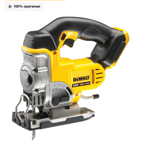
100% оригинал