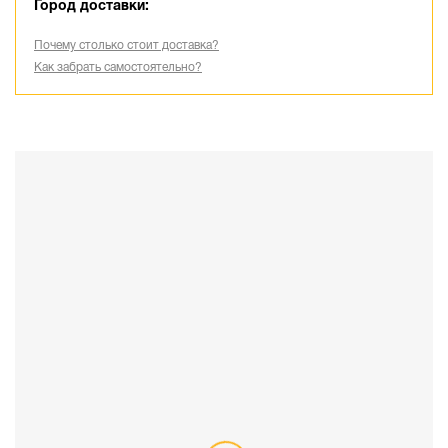
Город доставки:
Почему столько стоит доставка?
Как забрать самостоятельно?