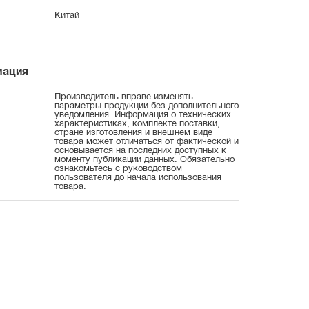
Китай
мация
Производитель вправе изменять
параметры продукции без дополнительного
уведомления. Информация о технических
характеристиках, комплекте поставки,
стране изготовления и внешнем виде
товара может отличаться от фактической и
основывается на последних доступных к
моменту публикации данных. Обязательно
ознакомьтесь с руководством
пользователя до начала использования
товара.