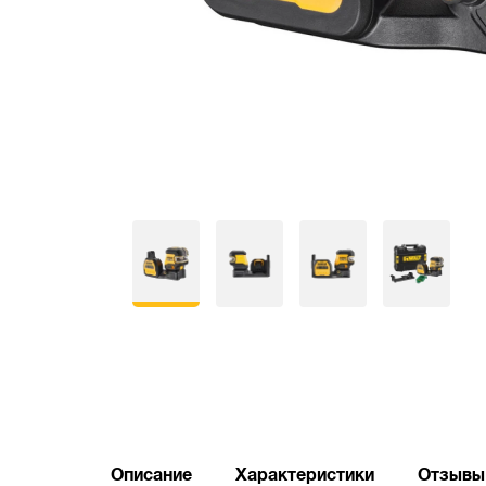
Описание
Характеристики
Отзывы