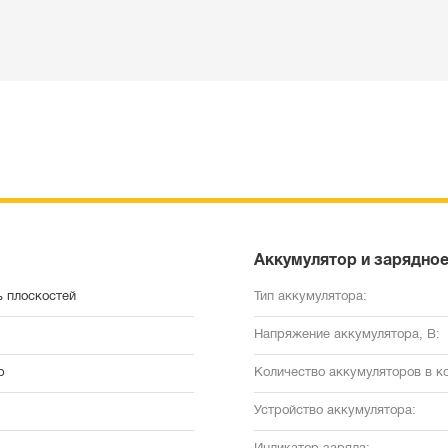
Аккумулятор и зарядное
ь плоскостей
Тип аккумулятора:
Напряжение аккумулятора, В:
р
Количество аккумуляторов в к
Устройство аккумулятора: