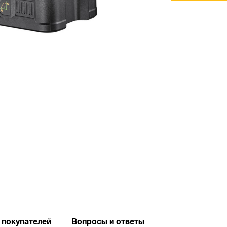
 покупателей
Вопросы и ответы