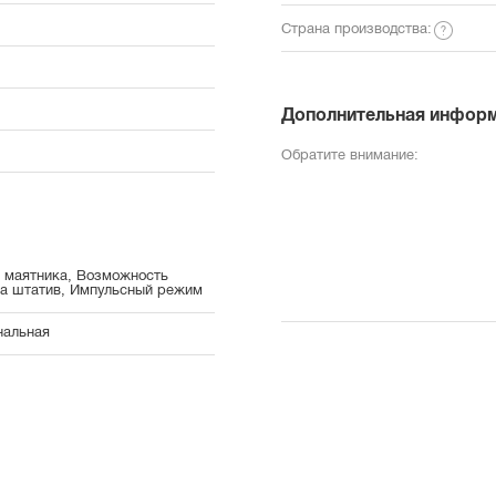
Страна производства:
Дополнительная инфор
Обратите внимание:
 маятника, Возможность
на штатив, Импульсный режим
нальная