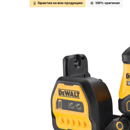
Гарантия на всю продукцию
100% оригинал