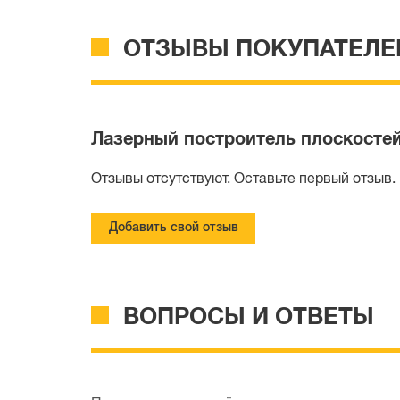
ОТЗЫВЫ ПОКУПАТЕЛЕ
Лазерный построитель плоскосте
Отзывы отсутствуют. Оставьте первый отзыв.
Добавить свой отзыв
ВОПРОСЫ И ОТВЕТЫ