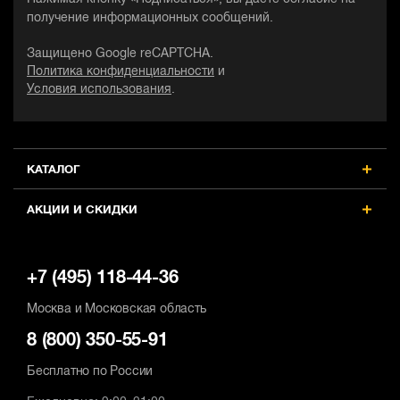
получение информационных сообщений.
Защищено Google reCAPTCHA.
Политика конфиденциальности
и
Условия использования
.
КАТАЛОГ
АКЦИИ И СКИДКИ
+7 (495) 118-44-36
Москва и Московская область
8 (800) 350-55-91
Бесплатно по России