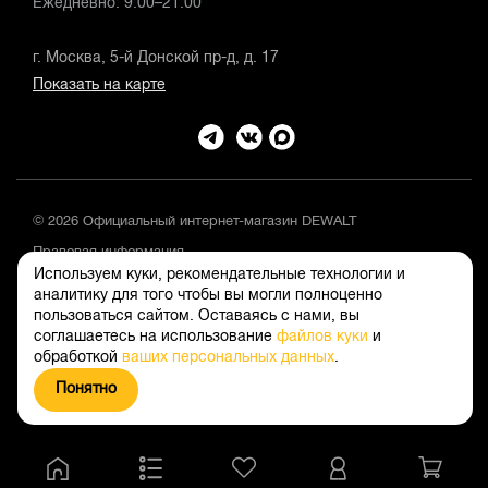
Ежедневно: 9:00–21:00
г. Москва, 5-й Донской пр-д, д. 17
Показать на карте
© 2026 Официальный интернет-магазин DEWALT
Правовая информация
Используем куки, рекомендательные технологии и
Положение об обработке и защите персональных данных
аналитику для того чтобы вы могли полноценно
пользоваться сайтом. Оставаясь с нами, вы
соглашаетесь на использование
файлов куки
и
обработкой
ваших персональных данных
.
Понятно