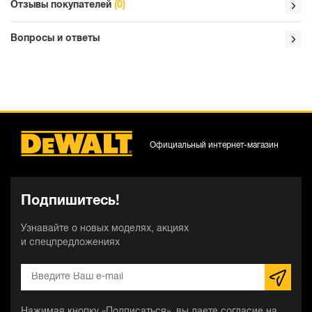
Отзывы покупателей
(0)
Вопросы и ответы
Официальный интернет-магазин
Подпишитесь!
Узнавайте о новых моделях, акциях
и спецпредложениях
Нажимая кнопку «Подписаться», вы даете согласие на