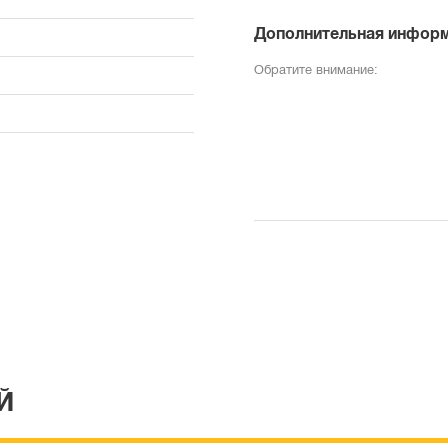
Дополнительная инфор
Обратите внимание:
Й