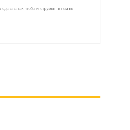
а сделана так чтобы инструмент в нем не