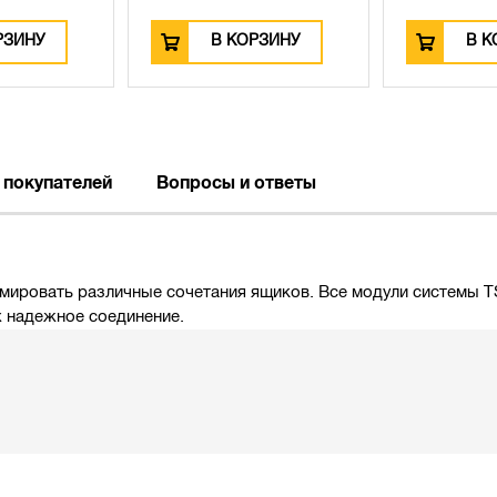
В КОРЗИНУ
В КОРЗИНУ
 покупателей
Вопросы и ответы
ировать различные сочетания ящиков. Все модули системы T
х надежное соединение.