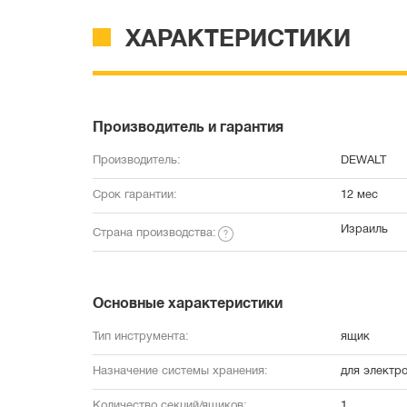
ХАРАКТЕРИСТИКИ
Производитель и гарантия
Производитель:
DEWALT
Срок гарантии:
12 мес
Израиль
Страна производства:
Основные характеристики
Тип инструмента:
ящик
Назначение системы хранения:
для электр
Количество секций/ящиков:
1