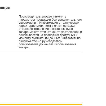
мация
Производитель вправе изменять
параметры продукции без дополнительного
уведомления. Информация о технических
характеристиках, комплекте поставки,
стране изготовления и внешнем виде
товара может отличаться от фактической и
основывается на последних доступных к
моменту публикации данных. Обязательно
ознакомьтесь с руководством
пользователя до начала использования
товара.