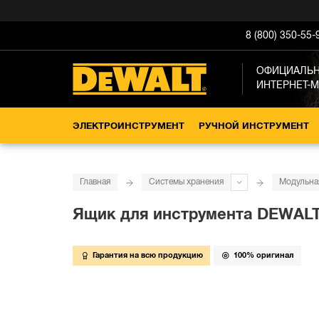
8 (800) 350-55-
ОФИЦИАЛЬ
ИНТЕРНЕТ-
ЭЛЕКТРОИНСТРУМЕНТ
РУЧНОЙ ИНСТРУМЕНТ
Главная
Системы хранения
Модульна
Ящик для инструмента DEWALT 
Гарантия на всю продукцию
100% оригинал