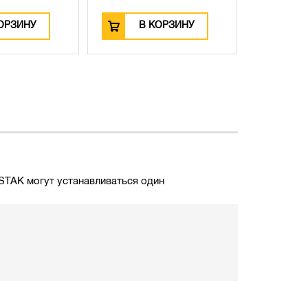
В КОРЗИНУ
В КОРЗИНУ
STAK могут устанавливаться один