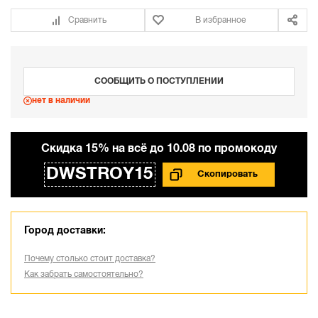
Сравнить
В избранное
СООБЩИТЬ О ПОСТУПЛЕНИИ
нет в наличии
Cкидка 15% на всё до 10.08 по промокоду
DWSTROY15
Город доставки:
Почему столько стоит доставка?
Как забрать самостоятельно?