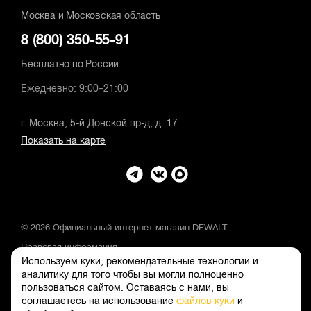
Москва и Московская область
8 (800) 350-55-91
Бесплатно по России
Ежедневно: 9:00–21:00
г. Москва, 5-й Донской пр-д, д. 17
Показать на карте
© 2026 Официальный интернет-магазин DEWALT
Правовая информация
Используем куки, рекомендательные технологии и
Положение об обработке и защите персональных данных
аналитику для того чтобы вы могли полноценно
пользоваться сайтом. Оставаясь с нами, вы
соглашаетесь на использование
файлов куки
и