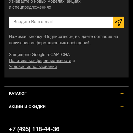
Узнавайте о новых моделях, акциях
и спецпредложениях
Нажимая кнопку «Подписаться», вы даете согласие на
получение информационных сообщений.
Защищено Google reCAPTCHA.
Политика конфиденциальности
и
Условия использования
.
КАТАЛОГ
АКЦИИ И СКИДКИ
+7 (495) 118-44-36