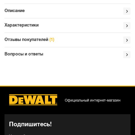
Описание
Характеристики
Отзывы покупателей
(1)
Вопросы и ответы
Официальный интернет-магазин
Подпишитесь!