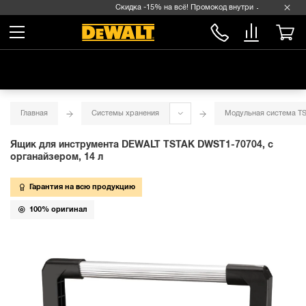
Скидка -15% на всё! Промокод внутри →
Главная
Системы хранения
Модульная система T
Ящик для инструмента DEWALT TSTAK DWST1-70704, c
органайзером, 14 л
Гарантия на всю продукцию
100% оригинал