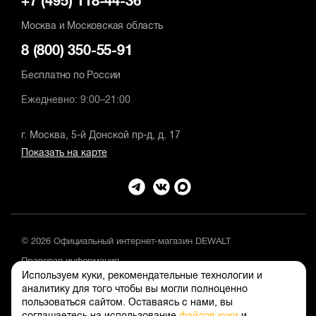
+7 (495) 118-44-36
Москва и Московская область
8 (800) 350-55-91
Бесплатно по России
Ежедневно: 9:00–21:00
г. Москва, 5-й Донской пр-д, д. 17
Показать на карте
© 2026 Официальный интернет-магазин DEWALT
Правовая информация
Используем куки, рекомендательные технологии и
Положение об обработке и защите персональных данных
аналитику для того чтобы вы могли полноценно
пользоваться сайтом. Оставаясь с нами, вы