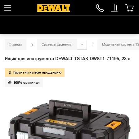
Главная
Системы хранения
Модульная система T
Ящик для инструмента DEWALT TSTAK DWST1-71195, 23 л
Гарантия на всю продукцию
100% оригинал