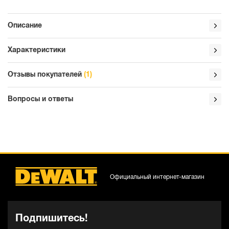
Описание
Характеристики
Отзывы покупателей
(1)
Вопросы и ответы
Официальный интернет-магазин
Подпишитесь!