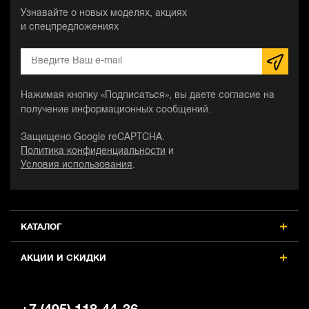
Узнавайте о новых моделях, акциях
и спецпредложениях
Нажимая кнопку «Подписаться», вы даете согласие на
получение информационных сообщений.
Защищено Google reCAPTCHA.
Политика конфиденциальности
и
Условия использования
.
КАТАЛОГ
АКЦИИ И СКИДКИ