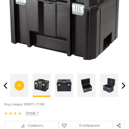
Код товара:
DWST1-71195
Отзыв: 1
Сравнить
В избранное