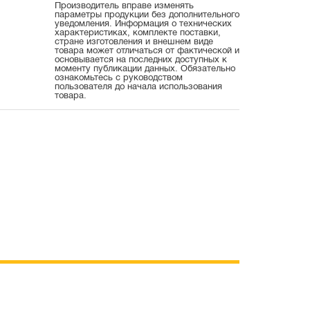
Производитель вправе изменять
параметры продукции без дополнительного
уведомления. Информация о технических
характеристиках, комплекте поставки,
стране изготовления и внешнем виде
товара может отличаться от фактической и
основывается на последних доступных к
моменту публикации данных. Обязательно
ознакомьтесь с руководством
пользователя до начала использования
товара.