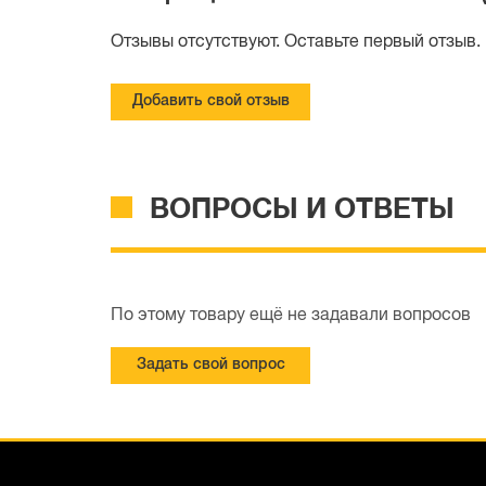
Отзывы отсутствуют. Оставьте первый отзыв.
Добавить свой отзыв
ВОПРОСЫ И ОТВЕТЫ
По этому товару ещё не задавали вопросов
Задать свой вопрос