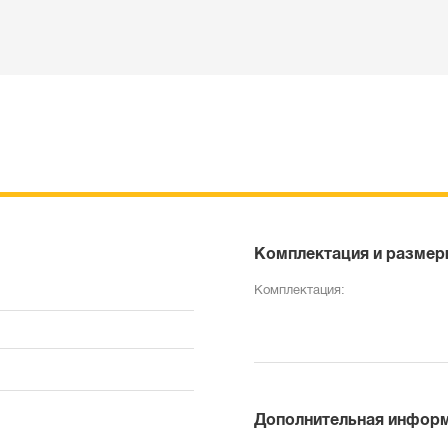
Комплектация и размер
Комплектация:
Дополнительная инфор