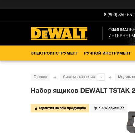
8 (800) 350-55-
ОФИЦИАЛЬ
ИНТЕРНЕТ-
ЭЛЕКТРОИНСТРУМЕНТ
РУЧНОЙ ИНСТРУМЕНТ
Главная
Системы хранения
Модульна
Набор ящиков DEWALT TSTAK 2.
Гарантия на всю продукцию
100% оригинал