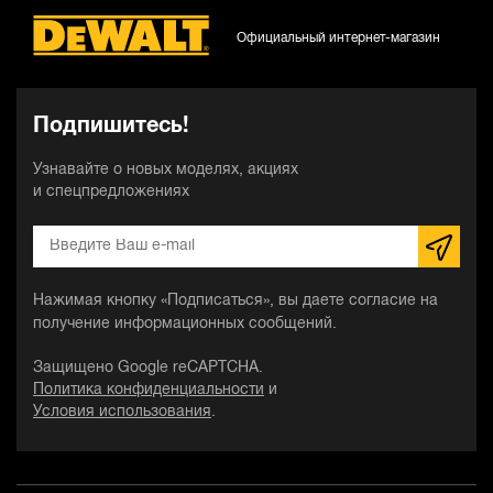
Официальный интернет-магазин
Подпишитесь!
Узнавайте о новых моделях, акциях
и спецпредложениях
Нажимая кнопку «Подписаться», вы даете согласие на
получение информационных сообщений.
Защищено Google reCAPTCHA.
Политика конфиденциальности
и
Условия использования
.