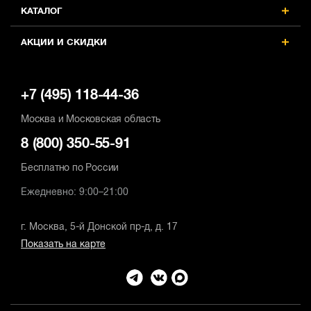
КАТАЛОГ
АКЦИИ И СКИДКИ
+7 (495) 118-44-36
Москва и Московская область
8 (800) 350-55-91
Бесплатно по России
Ежедневно: 9:00–21:00
г. Москва, 5-й Донской пр-д, д. 17
Показать на карте