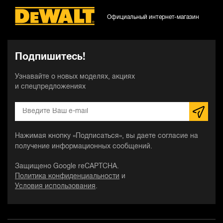
Официальный интернет-магазин
Подпишитесь!
Узнавайте о новых моделях, акциях
и спецпредложениях
Нажимая кнопку «Подписаться», вы даете согласие на
получение информационных сообщений.
Защищено Google reCAPTCHA.
Политика конфиденциальности
и
Условия использования
.