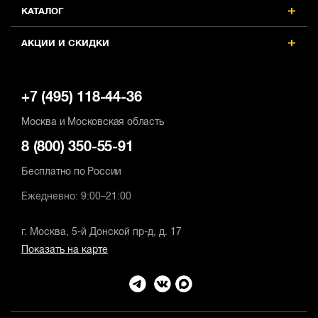
КАТАЛОГ
АКЦИИ И СКИДКИ
+7 (495) 118-44-36
Москва и Московская область
8 (800) 350-55-91
Бесплатно по России
Ежедневно: 9:00–21:00
г. Москва, 5-й Донской пр-д, д. 17
Показать на карте