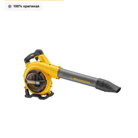
100% оригинал