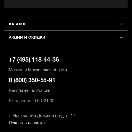
КАТАЛОГ
АКЦИИ И СКИДКИ
+7 (495) 118-44-36
Москва и Московская область
8 (800) 350-55-91
Бесплатно по России
Ежедневно: 9:00–21:00
г. Москва, 5-й Донской пр-д, д. 17
Показать на карте