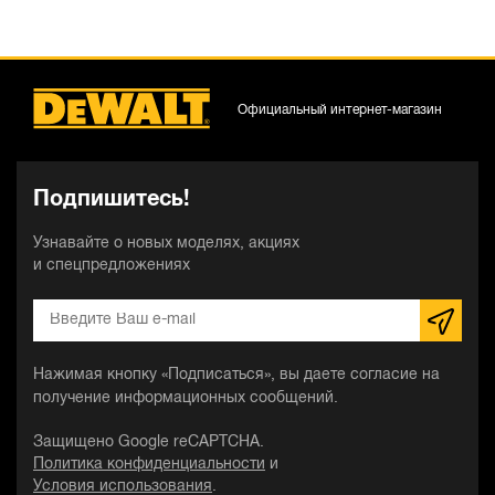
Официальный интернет-магазин
Подпишитесь!
Узнавайте о новых моделях, акциях
и спецпредложениях
Нажимая кнопку «Подписаться», вы даете согласие на
получение информационных сообщений.
Защищено Google reCAPTCHA.
Политика конфиденциальности
и
Условия использования
.