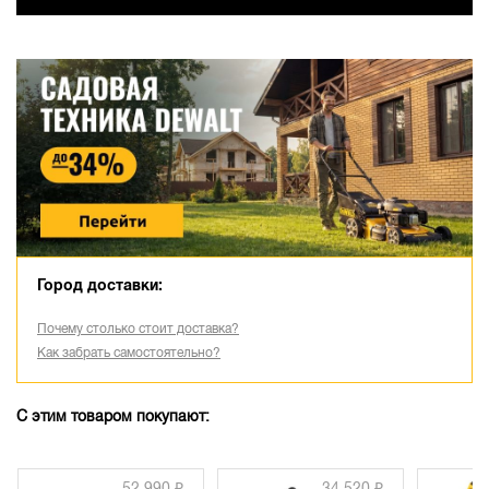
Город доставки:
Почему столько стоит доставка?
Как забрать самостоятельно?
С этим товаром покупают: