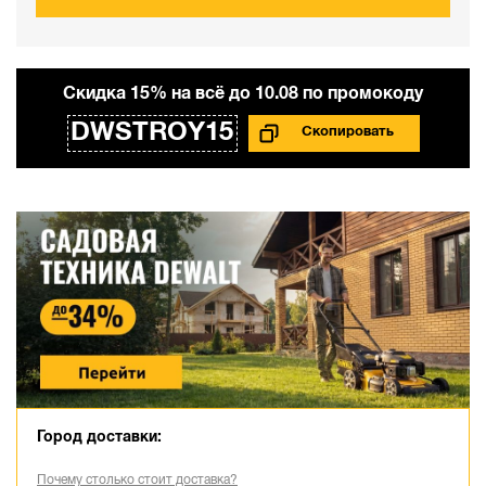
Cкидка 15% на всё до 10.08 по промокоду
DWSTROY15
Город доставки:
Почему столько стоит доставка?