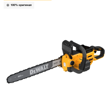
100% оригинал