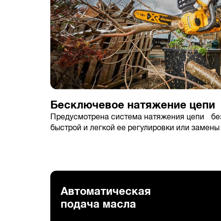
Бесключевое натяжение цепи
Предусмотрена система натяжения цепи без
быстрой и легкой ее регулировки или замены
Автоматическая
подача масла