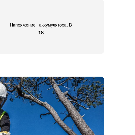
Напряжение аккумулятора, В
18