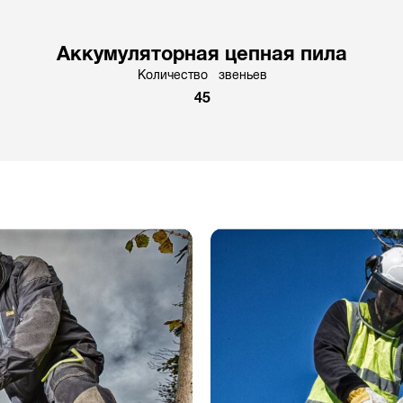
Аккумуляторная цепная пила
Количество звеньев
45