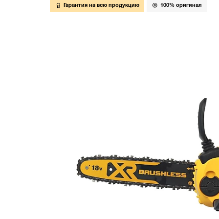
Гарантия на всю продукцию
100% оригинал