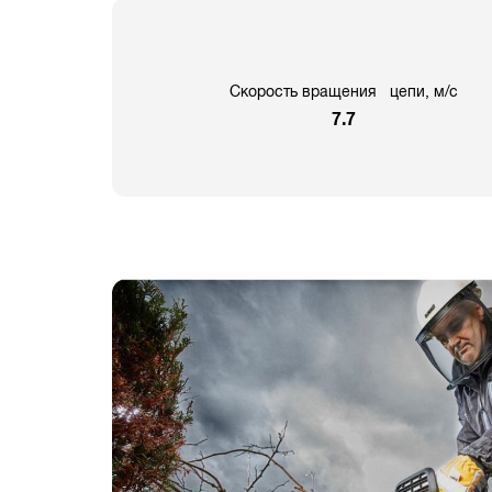
Скорость вращения цепи, м/с
7.7