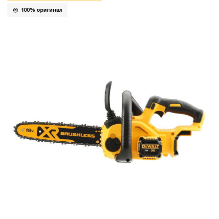
100% оригинал