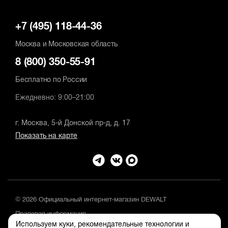
+7 (495) 118-44-36
Москва и Московская область
8 (800) 350-55-91
Бесплатно по России
Ежедневно: 9:00–21:00
г. Москва, 5-й Донской пр-д, д. 17
Показать на карте
© 2026 Официальный интернет-магазин DEWALT
Правовая информация
Используем куки, рекомендательные технологии и