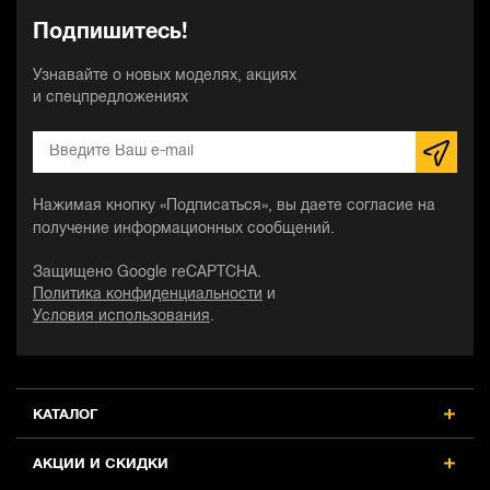
Подпишитесь!
Узнавайте о новых моделях, акциях
и спецпредложениях
Нажимая кнопку «Подписаться», вы даете согласие на
получение информационных сообщений.
Защищено Google reCAPTCHA.
Политика конфиденциальности
и
Условия использования
.
КАТАЛОГ
АКЦИИ И СКИДКИ