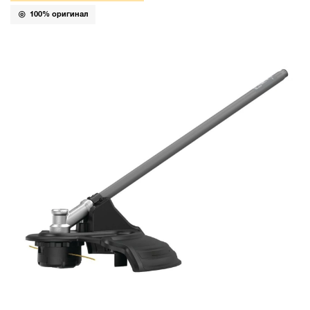
100% оригинал