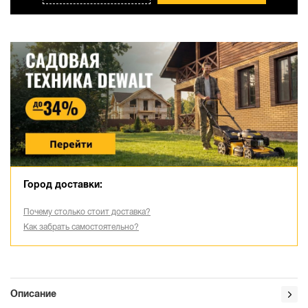
Город доставки:
Почему столько стоит доставка?
Как забрать самостоятельно?
Описание