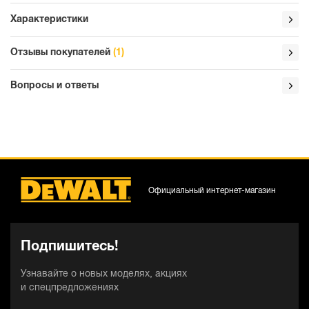
Характеристики
Отзывы покупателей
(1)
Вопросы и ответы
Официальный интернет-магазин
Подпишитесь!
Узнавайте о новых моделях, акциях
и спецпредложениях