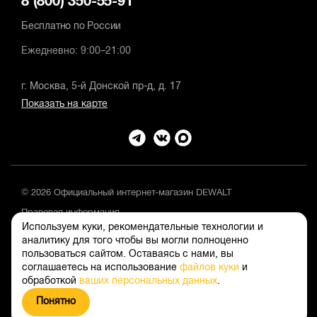
8 (800) 350-55-91
Бесплатно по России
Ежедневно: 9:00–21:00
г. Москва, 5-й Донской пр-д, д. 17
Показать на карте
© 2026 Официальный интернет-магазин DEWALT
Правовая информация
Используем куки, рекомендательные технологии и
Положение об обработке и защите персональных данных
аналитику для того чтобы вы могли полноценно
пользоваться сайтом. Оставаясь с нами, вы
соглашаетесь на использование
файлов куки
и
обработкой
ваших персональных данных
.
Понятно