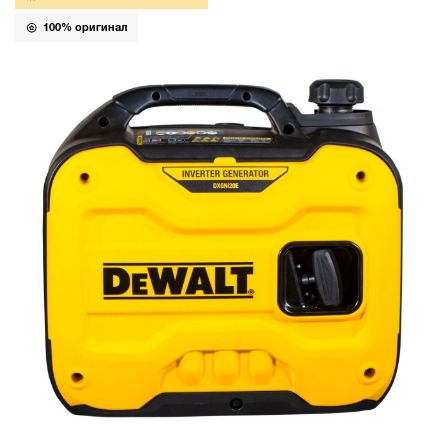
100% оригинал