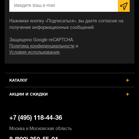
Нажимая кнопку «Подписаться», вы даете согласие на
получение информационных сообщений.
Защищено Google reCAPTCHA.
Политика конфиденциальности
и
Условия использования
.
КАТАЛОГ
АКЦИИ И СКИДКИ
+7 (495) 118-44-36
Москва и Московская область