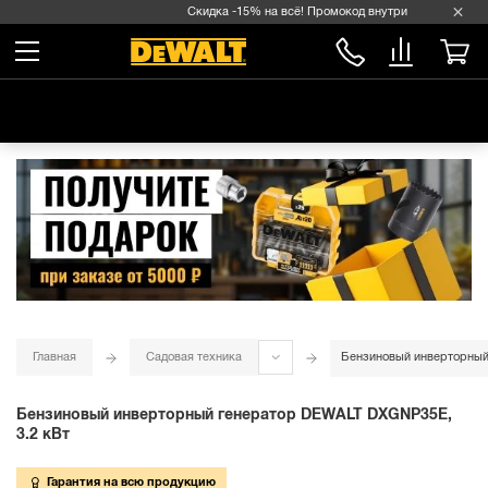
Скидка -15% на всё! Промокод внутри →
Главная
Садовая техника
Бензиновый инверторный
Бензиновый инверторный генератор DEWALT DXGNP35E,
3.2 кВт
Гарантия на всю продукцию