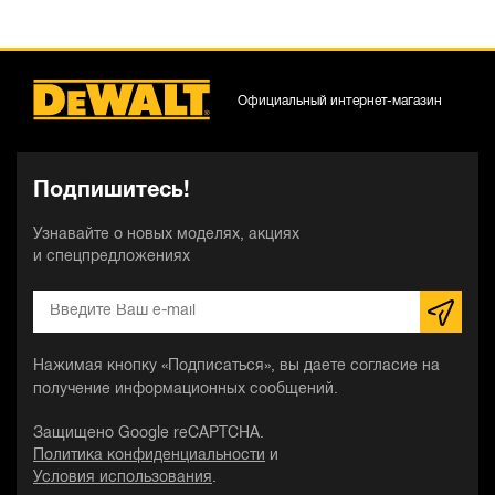
Официальный интернет-магазин
Подпишитесь!
Узнавайте о новых моделях, акциях
и спецпредложениях
Нажимая кнопку «Подписаться», вы даете согласие на
получение информационных сообщений.
Защищено Google reCAPTCHA.
Политика конфиденциальности
и
Условия использования
.