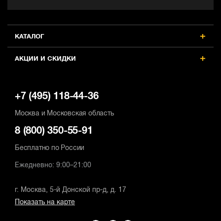
КАТАЛОГ
АКЦИИ И СКИДКИ
+7 (495) 118-44-36
Москва и Московская область
8 (800) 350-55-91
Бесплатно по России
Ежедневно: 9:00–21:00
г. Москва, 5-й Донской пр-д, д. 17
Показать на карте