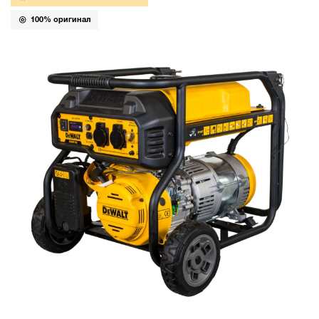
100% оригинал