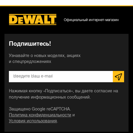
Официальный интернет-магазин
Подпишитесь!
Узнавайте о новых моделях, акциях
и спецпредложениях
Нажимая кнопку «Подписаться», вы даете согласие на
получение информационных сообщений.
Защищено Google reCAPTCHA.
Политика конфиденциальности
и
Условия использования
.