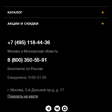
КАТАЛОГ
АКЦИИ И СКИДКИ
+7 (495) 118-44-36
Москва и Московская область
8 (800) 350-55-91
Бесплатно по России
Ежедневно: 9:00–21:00
г. Москва, 5-й Донской пр-д, д. 17
Показать на карте