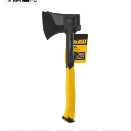
100% оригинал