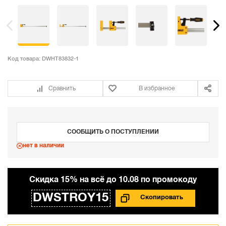
Код товара:
DWHT83832-1
Сравнить
В избранное
СООБЩИТЬ О ПОСТУПЛЕНИИ
нет в наличии
Cкидка 15% на всё до 10.08 по промокоду
DWSTROY15