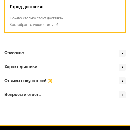
Город доставки:
Почему столько стоит доставка?
Как забрать самостоятельно?
Описание
Характеристики
Отзывы покупателей
(0)
Вопросы и ответы