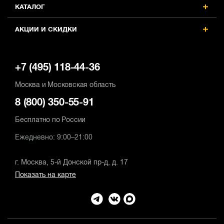
КАТАЛОГ
АКЦИИ И СКИДКИ
+7 (495) 118-44-36
Москва и Московская область
8 (800) 350-55-91
Бесплатно по России
Ежедневно: 9:00–21:00
г. Москва, 5-й Донской пр-д, д. 17
Показать на карте