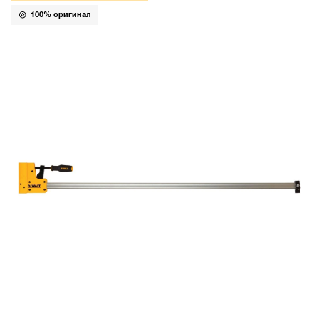
100% оригинал