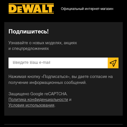
Официальный интернет-магазин
Подпишитесь!
Узнавайте о новых моделях, акциях
и спецпредложениях
Нажимая кнопку «Подписаться», вы даете согласие на
получение информационных сообщений.
Защищено Google reCAPTCHA.
Политика конфиденциальности
и
Условия использования
.