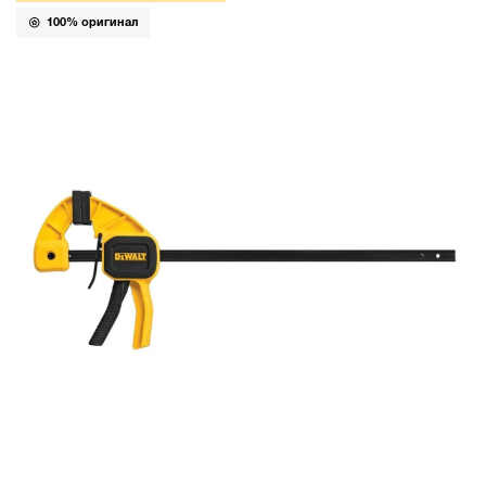
100% оригинал