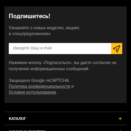
Подпишитесь!
Узнавайте о новых моделях, акциях
и спецпредложениях
Нажимая кнопку «Подписаться», вы даете согласие на
получение информационных сообщений.
Защищено Google reCAPTCHA.
Политика конфиденциальности
и
Условия использования
.
КАТАЛОГ