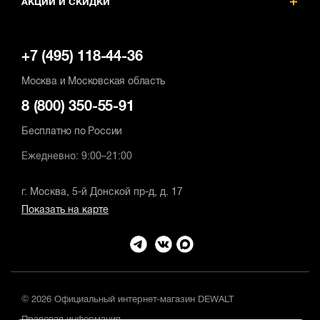
АКЦИИ И СКИДКИ
+7 (495) 118-44-36
Москва и Московская область
8 (800) 350-55-91
Бесплатно по России
Ежедневно: 9:00–21:00
г. Москва, 5-й Донской пр-д, д. 17
Показать на карте
© 2026 Официальный интернет-магазин DEWALT