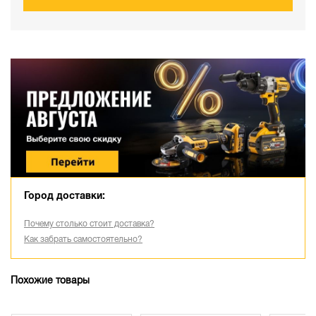
Город доставки:
Почему столько стоит доставка?
Как забрать самостоятельно?
Похожие товары