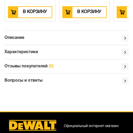
В КОРЗИНУ
В КОРЗИНУ
Описание
Характеристики
Отзывы покупателей
(0)
Вопросы и ответы
Официальный интернет-магазин