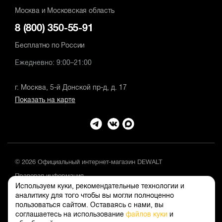
Москва и Московская область
8 (800) 350-55-91
Бесплатно по России
Ежедневно: 9:00–21:00
г. Москва, 5-й Донской пр-д, д. 17
Показать на карте
© 2026 Официальный интернет-магазин DEWALT
Правовая информация
Используем куки, рекомендательные технологии и
Положение об обработке и защите персональных данных
аналитику для того чтобы вы могли полноценно
пользоваться сайтом. Оставаясь с нами, вы
соглашаетесь на использование
файлов куки
и