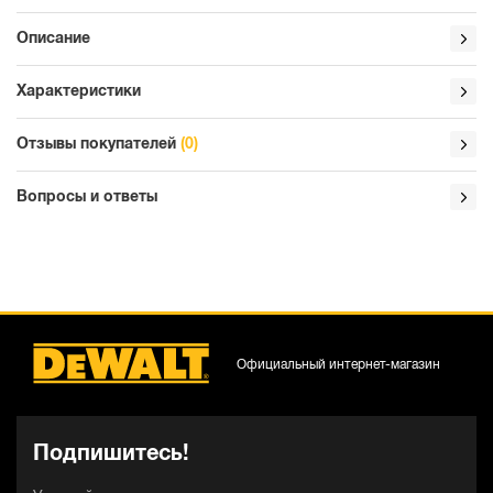
Описание
Характеристики
Отзывы покупателей
(0)
Вопросы и ответы
Официальный интернет-магазин
Подпишитесь!