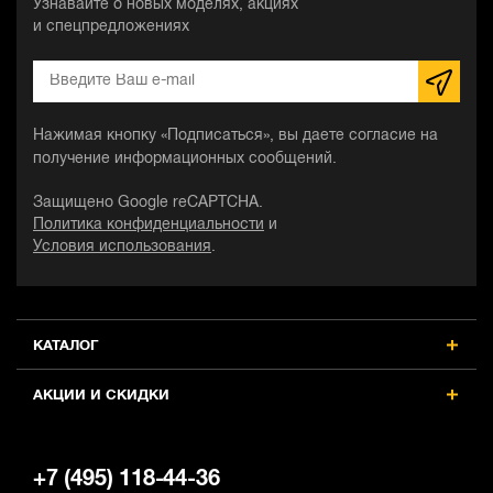
Узнавайте о новых моделях, акциях
и спецпредложениях
Нажимая кнопку «Подписаться», вы даете согласие на
получение информационных сообщений.
Защищено Google reCAPTCHA.
Политика конфиденциальности
и
Условия использования
.
КАТАЛОГ
АКЦИИ И СКИДКИ
+7 (495) 118-44-36