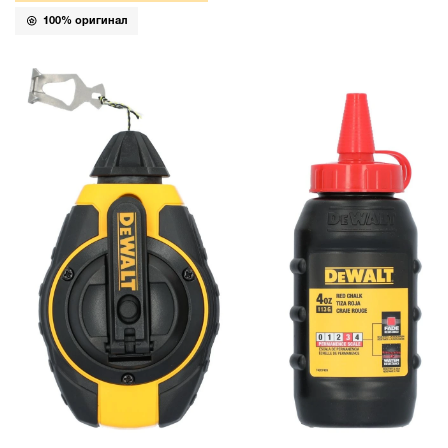
100% оригинал