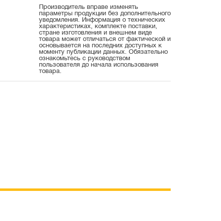
Производитель вправе изменять
параметры продукции без дополнительного
уведомления. Информация о технических
характеристиках, комплекте поставки,
стране изготовления и внешнем виде
товара может отличаться от фактической и
основывается на последних доступных к
моменту публикации данных. Обязательно
ознакомьтесь с руководством
пользователя до начала использования
товара.