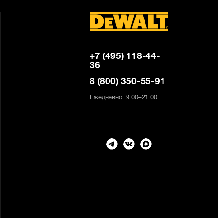
+7 (495) 118-44-
36
8 (800) 350-55-91
Ежедневно: 9:00–21:00