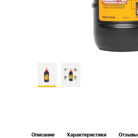
Описание
Характеристики
Отзывы