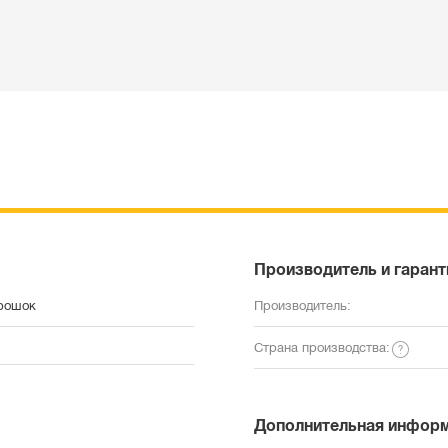
Производитель и гарант
рошок
Производитель:
Страна производства:
Дополнительная инфор