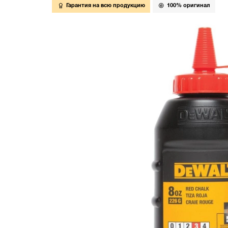
Гарантия на всю продукцию
100% оригинал