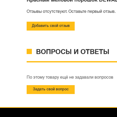
Красный меловой порошок DEWALT
Отзывы отсутствуют. Оставьте первый отзыв.
Добавить свой отзыв
ВОПРОСЫ И ОТВЕТЫ
По этому товару ещё не задавали вопросов
Задать свой вопрос