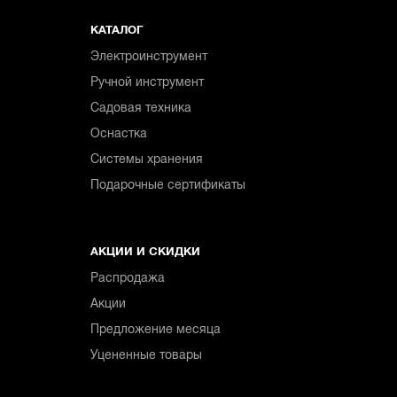
КАТАЛОГ
Электроинструмент
Ручной инструмент
Садовая техника
Оснастка
Системы хранения
Подарочные сертификаты
АКЦИИ И СКИДКИ
Распродажа
Акции
Предложение месяца
Уцененные товары