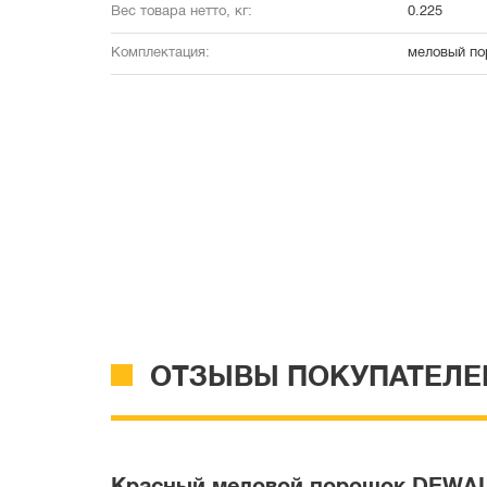
Вес товара нетто, кг:
0.225
Комплектация:
меловый по
ОТЗЫВЫ ПОКУПАТЕЛЕ