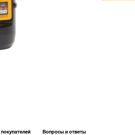
 покупателей
Вопросы и ответы