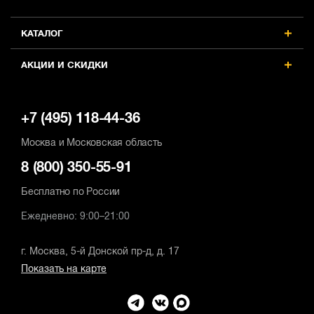
КАТАЛОГ
АКЦИИ И СКИДКИ
+7 (495) 118-44-36
Москва и Московская область
8 (800) 350-55-91
Бесплатно по России
Ежедневно: 9:00–21:00
г. Москва, 5-й Донской пр-д, д. 17
Показать на карте