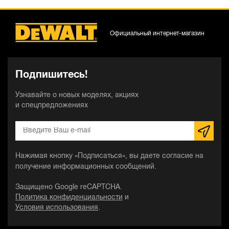
Официальный интернет-магазин
Подпишитесь!
Узнавайте о новых моделях, акциях
и спецпредложениях
Нажимая кнопку «Подписаться», вы даете согласие на
получение информационных сообщений.
Защищено Google reCAPTCHA.
Политика конфиденциальности
и
Условия использования
.