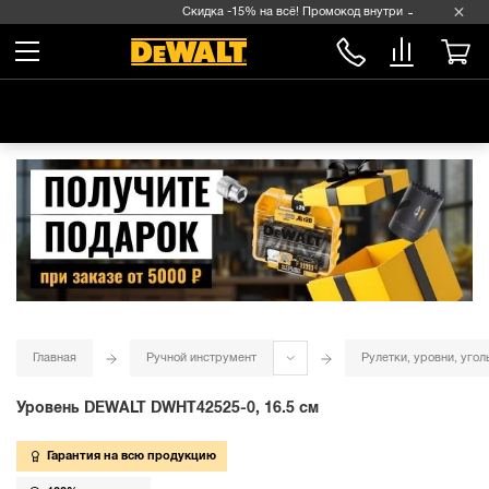
Скидка -15% на всё! Промокод внутри →
Главная
Ручной инструмент
Рулетки, уровни, угол
Уровень DEWALT DWHT42525-0, 16.5 см
Гарантия на всю продукцию