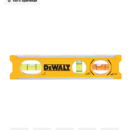
100% оригинал