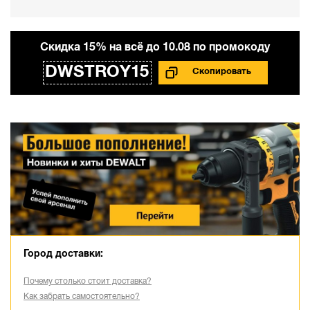
Cкидка 15% на всё до 10.08 по промокоду
DWSTROY15
Город доставки:
Почему столько стоит доставка?
Как забрать самостоятельно?