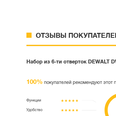
ОТЗЫВЫ ПОКУПАТЕЛЕ
Набор из 6-ти отверток DEWALT 
100%
покупателей рекомендуют этот 
Функции
Удобство