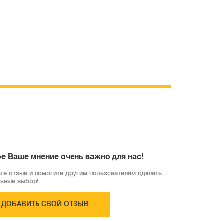
е Ваше мнение очень важно для нас!
те отзыв и помогите другим пользователям сделать
льный выбор!
ДОБАВИТЬ СВОЙ ОТЗЫВ