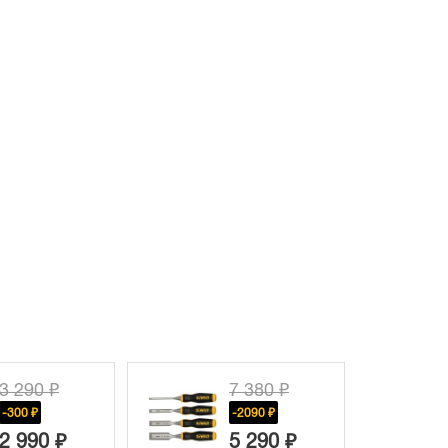
7 380 ₽
5 180 ₽
-2090 ₽
-1320 ₽
5 290 ₽
3 860 ₽