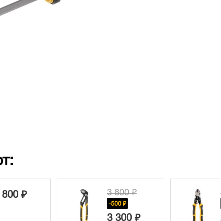
т:
3 800 ₽
3 290 ₽
-500 ₽
-300 ₽
3 300 ₽
2 990 ₽