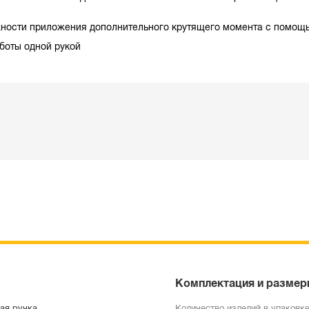
ности приложения дополнительного крутящего момента с помощь
боты одной рукой
Комплектация и размер