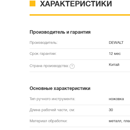
ХАРАКТЕРИСТИКИ
Производитель и гарантия
Производитель:
DEWALT
Срок гарантии:
12 мес
Китай
Страна производства:
Основные характеристики
Тип ручного инструмента:
ножовка
Длина рабочей части, cм:
30
Материал обработки:
металл, пла