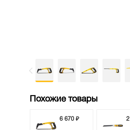
Похожие товары
6 670 ₽
2