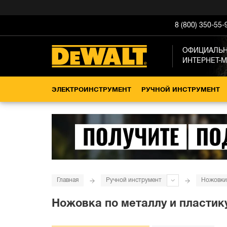
8 (800) 350-55-
ОФИЦИАЛЬ
ИНТЕРНЕТ-
ЭЛЕКТРОИНСТРУМЕНТ
РУЧНОЙ ИНСТРУМЕНТ
Главная
Ручной инструмент
Ножовки
Ножовка по металлу и пластик