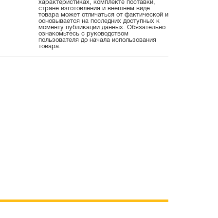
характеристиках, комплекте поставки,
стране изготовления и внешнем виде
товара может отличаться от фактической и
основывается на последних доступных к
моменту публикации данных. Обязательно
ознакомьтесь с руководством
пользователя до начала использования
товара.