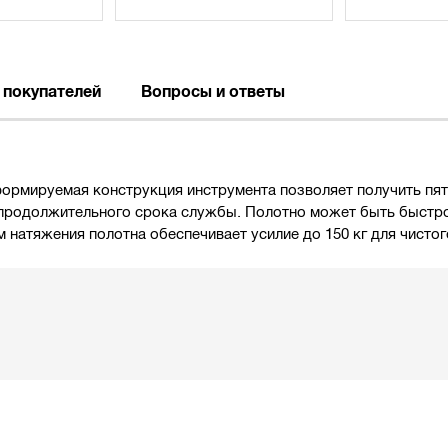
 покупателей
Вопросы и ответы
сформируемая конструкция инструмента позволяет получить пя
продолжительного срока службы. Полотно может быть быстро 
 натяжения полотна обеспечивает усилие до 150 кг для чисто