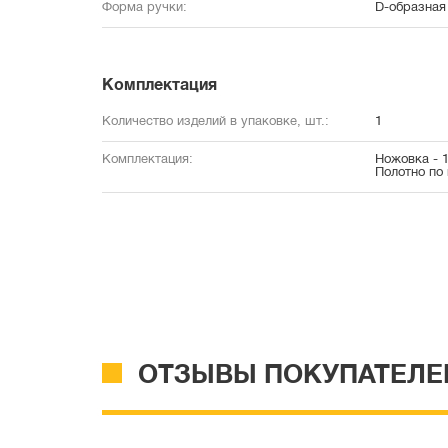
Форма ручки:
D-образная
Комплектация
Количество изделий в упаковке, шт.:
1
Комплектация:
Ножовка - 1
Полотно по 
ОТЗЫВЫ ПОКУПАТЕЛЕ