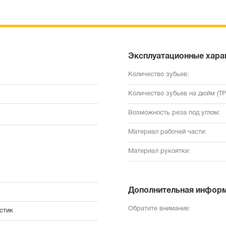
Эксплуатационные хара
Количество зубьев:
Количество зубьев на дюйм (TPI
Возможность реза под углом:
Материал рабочей части:
Материал рукоятки:
Дополнительная инфор
Обратите внимание:
стик