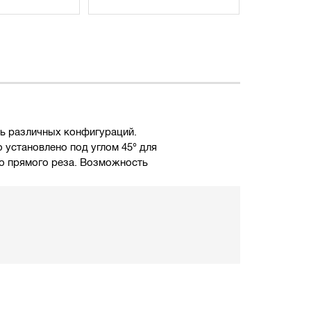
ть различных конфигураций.
установлено под углом 45° для
го прямого реза. Возможность