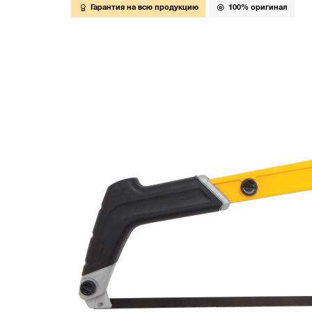
Гарантия на всю продукцию
100% оригинал