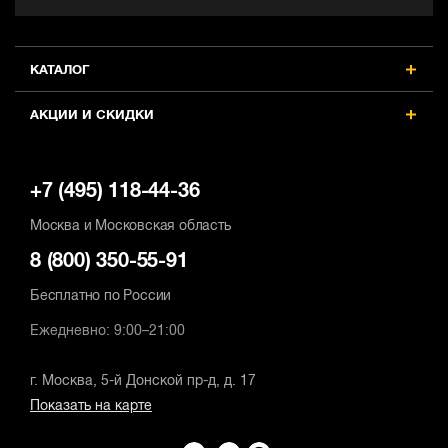
КАТАЛОГ
АКЦИИ И СКИДКИ
+7 (495) 118-44-36
Москва и Московская область
8 (800) 350-55-91
Бесплатно по России
Ежедневно: 9:00–21:00
г. Москва, 5-й Донской пр-д, д. 17
Показать на карте