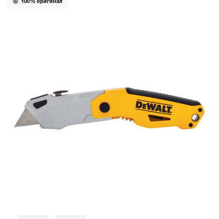
100% оригинал