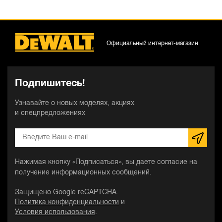
Официальный интернет-магазин
Подпишитесь!
Узнавайте о новых моделях, акциях
и спецпредложениях
Нажимая кнопку «Подписаться», вы даете согласие на
получение информационных сообщений.
Защищено Google reCAPTCHA.
Политика конфиденциальности
и
Условия использования
.