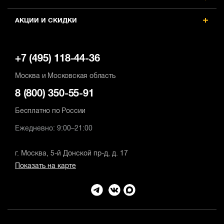
АКЦИИ И СКИДКИ
+7 (495) 118-44-36
Москва и Московская область
8 (800) 350-55-91
Бесплатно по России
Ежедневно: 9:00–21:00
г. Москва, 5-й Донской пр-д, д. 17
Показать на карте