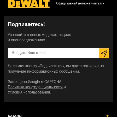
Официальный интернет-магазин
Подпишитесь!
Узнавайте о новых моделях, акциях
и спецпредложениях
Нажимая кнопку «Подписаться», вы даете согласие на
получение информационных сообщений.
Защищено Google reCAPTCHA.
Политика конфиденциальности
и
Условия использования
.
КАТАЛОГ