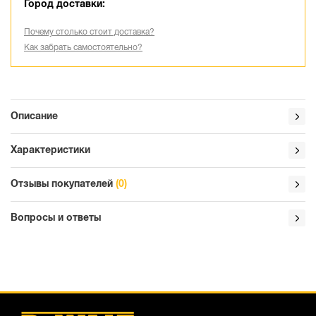
Город доставки:
Почему столько стоит доставка?
Как забрать самостоятельно?
Описание
Характеристики
Отзывы покупателей
(0)
Вопросы и ответы