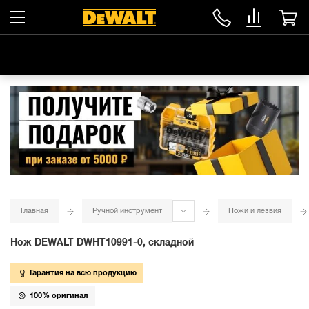
Главная
Ручной инструмент
Ножи и лезвия
Нож DEWALT DWHT10991-0, складной
Гарантия на всю продукцию
100% оригинал