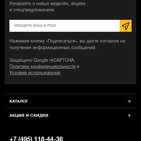
Узнавайте о новых моделях, акциях
и спецпредложениях
Нажимая кнопку «Подписаться», вы даете согласие на
получение информационных сообщений.
Защищено Google reCAPTCHA.
Политика конфиденциальности
и
Условия использования
.
КАТАЛОГ
АКЦИИ И СКИДКИ
+7 (495) 118-44-36