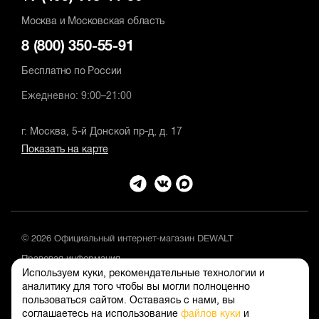
Москва и Московская область
8 (800) 350-55-91
Бесплатно по России
Ежедневно: 9:00–21:00
г. Москва, 5-й Донской пр-д, д. 17
Показать на карте
© 2026 Официальный интернет-магазин DEWALT
Правовая информация
Используем куки, рекомендательные технологии и
Положение об обработке и защите персональных данных
аналитику для того чтобы вы могли полноценно
пользоваться сайтом. Оставаясь с нами, вы
соглашаетесь на использование
файлов куки
и