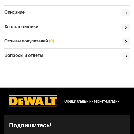
Описание
Характеристики
Отзывы покупателей
(0)
Вопросы и ответы
Официальный интернет-магазин
Подпишитесь!