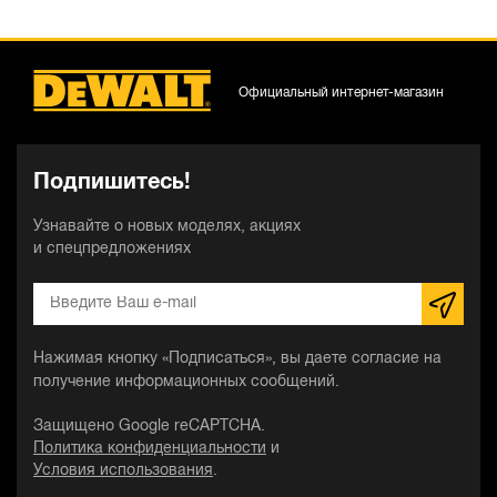
Официальный интернет-магазин
Подпишитесь!
Узнавайте о новых моделях, акциях
и спецпредложениях
Нажимая кнопку «Подписаться», вы даете согласие на
получение информационных сообщений.
Защищено Google reCAPTCHA.
Политика конфиденциальности
и
Условия использования
.