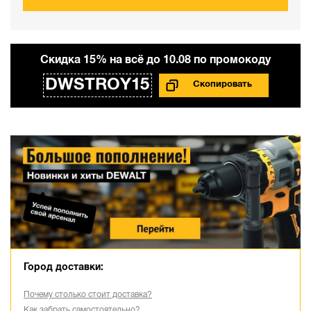
Cкидка 15% на всё до 10.08 по промокоду
DWSTROY15
Город доставки:
Почему столько стоит доставка?
Как забрать самостоятельно?