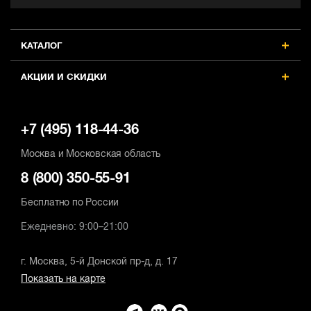
КАТАЛОГ
АКЦИИ И СКИДКИ
+7 (495) 118-44-36
Москва и Московская область
8 (800) 350-55-91
Бесплатно по России
Ежедневно: 9:00–21:00
г. Москва, 5-й Донской пр-д, д. 17
Показать на карте