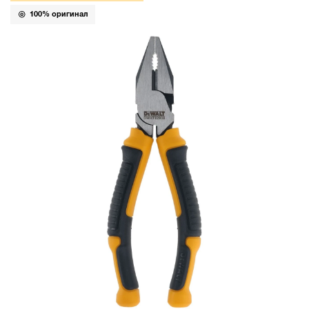
100% оригинал