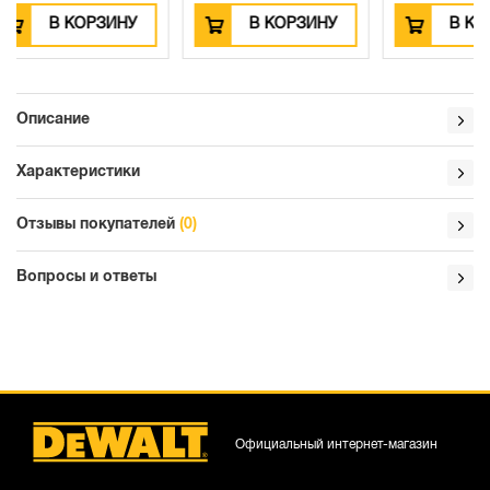
У
В КОРЗИНУ
В КОРЗИНУ
Описание
Характеристики
Отзывы покупателей
(0)
Вопросы и ответы
Официальный интернет-магазин