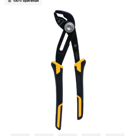
100% оригинал