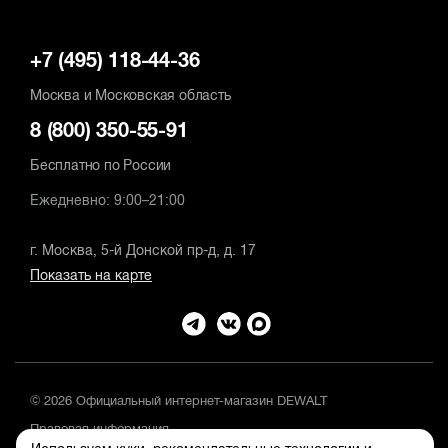
+7 (495) 118-44-36
Москва и Московская область
8 (800) 350-55-91
Бесплатно по России
Ежедневно: 9:00–21:00
г. Москва, 5-й Донской пр-д, д. 17
Показать на карте
© 2026 Официальный интернет-магазин DEWALT
Правовая информация