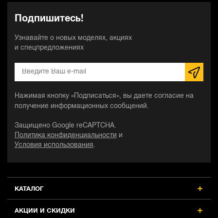
Подпишитесь!
Узнавайте о новых моделях, акциях
и спецпредложениях
Нажимая кнопку «Подписаться», вы даете согласие на
получение информационных сообщений.
Защищено Google reCAPTCHA.
Политика конфиденциальности
и
Условия использования
.
КАТАЛОГ
АКЦИИ И СКИДКИ