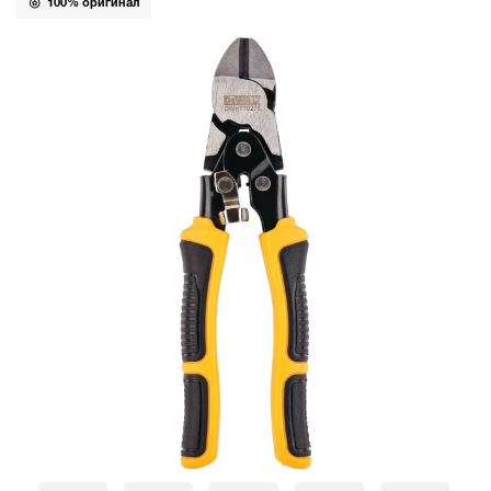
100% оригинал