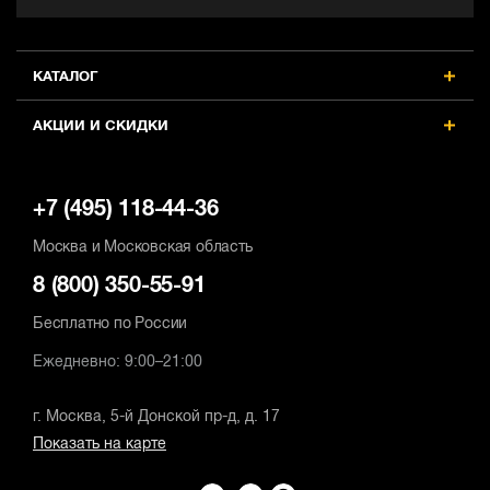
КАТАЛОГ
АКЦИИ И СКИДКИ
+7 (495) 118-44-36
Москва и Московская область
8 (800) 350-55-91
Бесплатно по России
Ежедневно: 9:00–21:00
г. Москва, 5-й Донской пр-д, д. 17
Показать на карте