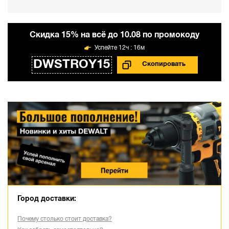
Cкидка 15% на всё до 10.08 по промокоду
12ч : 16м
DWSTROY15
Город доставки:
Почему столько стоит доставка?