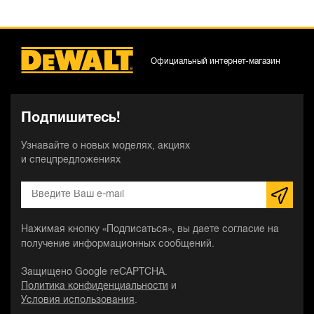
Официальный интернет-магазин
Подпишитесь!
Узнавайте о новых моделях, акциях
и спецпредложениях
Нажимая кнопку «Подписаться», вы даете согласие на
получение информационных сообщений.
Защищено Google reCAPTCHA.
Политика конфиденциальности
и
Условия использования
.