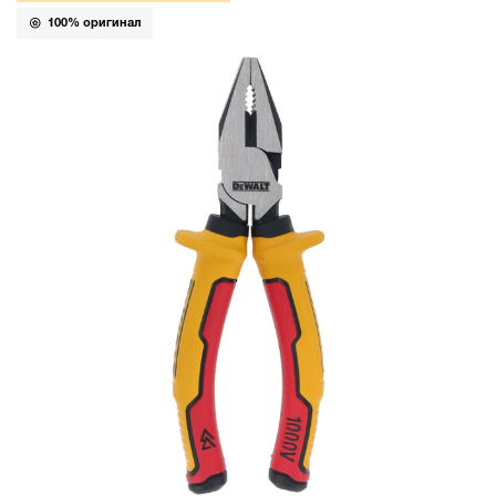
100% оригинал