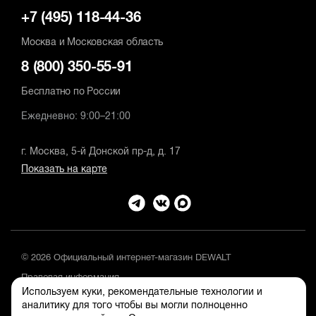
+7 (495) 118-44-36
Москва и Московская область
8 (800) 350-55-91
Бесплатно по России
Ежедневно: 9:00–21:00
г. Москва, 5-й Донской пр-д, д. 17
Показать на карте
© 2026 Официальный интернет-магазин DEWALT
Правовая информация
Используем куки, рекомендательные технологии и
Положение об обработке и защите персональных данных
аналитику для того чтобы вы могли полноценно