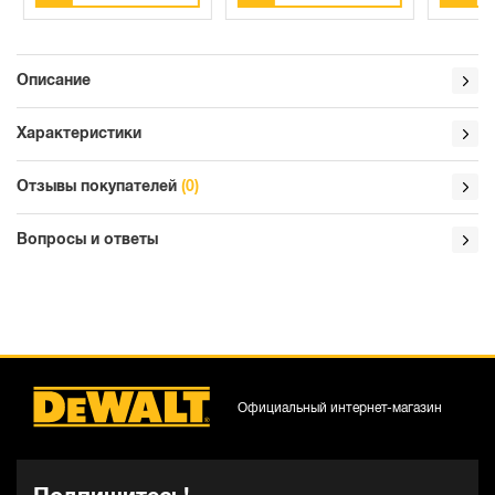
Описание
Характеристики
Отзывы покупателей
(0)
Вопросы и ответы
Официальный интернет-магазин