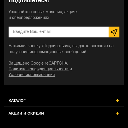
Подпишитесь!
Узнавайте о новых моделях, акциях
и спецпредложениях
Нажимая кнопку «Подписаться», вы даете согласие на
получение информационных сообщений.
Защищено Google reCAPTCHA.
Политика конфиденциальности
и
Условия использования
.
КАТАЛОГ
АКЦИИ И СКИДКИ