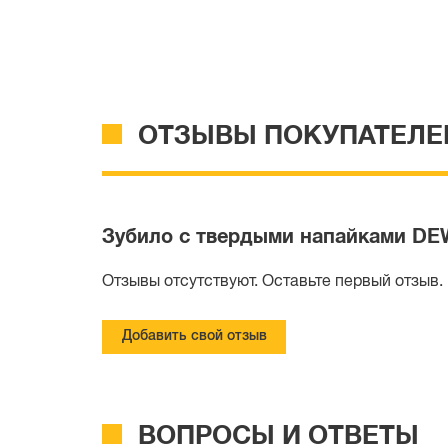
ОТЗЫВЫ ПОКУПАТЕЛЕ
Зубило с твердыми напайками DEW
Отзывы отсутствуют. Оставьте первый отзыв.
Добавить свой отзыв
ВОПРОСЫ И ОТВЕТЫ