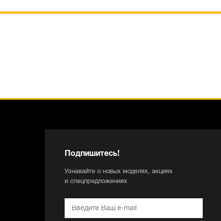
Подпишитесь!
Узнавайте о новых моделях, акциях
и спецпредложениях