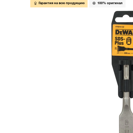
Гарантия на всю продукцию
100% оригинал