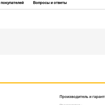
 покупателей
Вопросы и ответы
Производитель и гарант