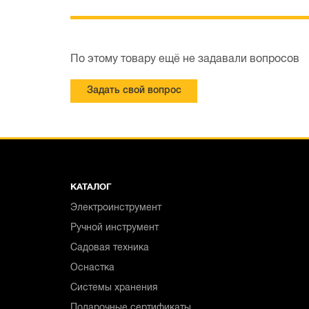
По этому товару ещё не задавали вопросов
Задать свой вопрос
КАТАЛОГ
Электроинструмент
Ручной инструмент
Садовая техника
Оснастка
Системы хранения
Подарочные сертификаты