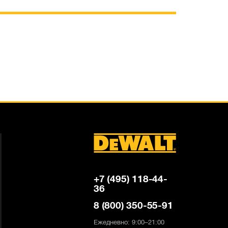
+7 (495) 118-44-
36
8 (800) 350-55-91
Ежедневно: 9:00–21:00