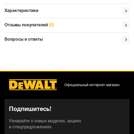
Характеристики
Отзывы покупателей
(0)
Вопросы и ответы
Официальный интернет-магазин
Подпишитесь!
Узнавайте о новых моделях, акциях
и спецпредложениях