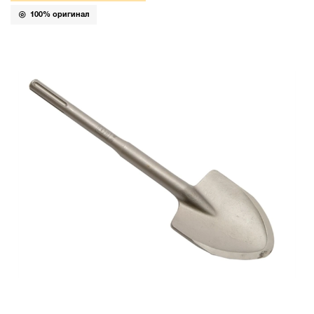
100% оригинал