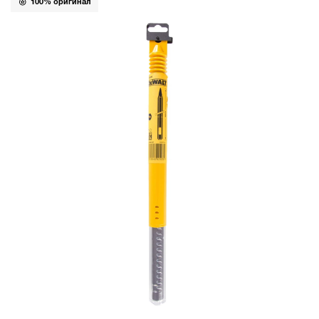
100% оригинал