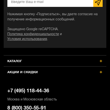
Нажимая кнопку «Подписаться», вы даете согласие на
получение информационных сообщений.
Защищено Google reCAPTCHA.
Политика конфиденциальности
и
Условия использования
.
КАТАЛОГ
АКЦИИ И СКИДКИ
+7 (495) 118-44-36
Москва и Московская область
8 (800) 350-55-91