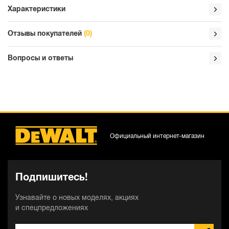
Характеристики
Отзывы покупателей
(0)
Вопросы и ответы
Официальный интернет-магазин
Подпишитесь!
Узнавайте о новых моделях, акциях
и спецпредложениях