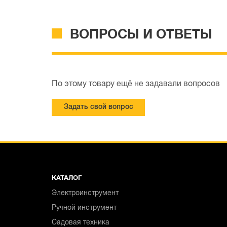
ВОПРОСЫ И ОТВЕТЫ
По этому товару ещё не задавали вопросов
Задать свой вопрос
КАТАЛОГ
Электроинструмент
Ручной инструмент
Садовая техника