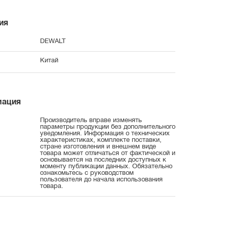
ия
DEWALT
Китай
мация
Производитель вправе изменять
параметры продукции без дополнительного
уведомления. Информация о технических
характеристиках, комплекте поставки,
стране изготовления и внешнем виде
товара может отличаться от фактической и
основывается на последних доступных к
моменту публикации данных. Обязательно
ознакомьтесь с руководством
пользователя до начала использования
товара.