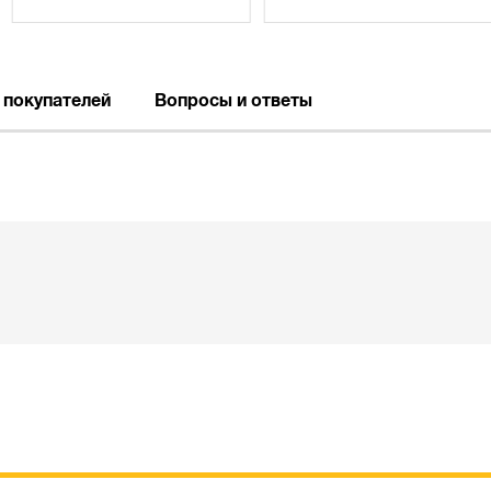
 покупателей
Вопросы и ответы