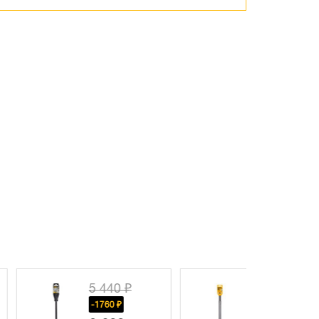
5 440 ₽
1 840 ₽
-1760 ₽