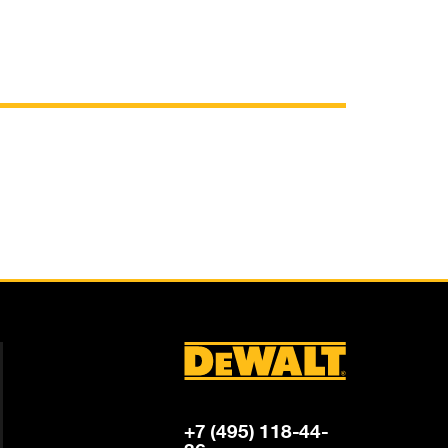
+7 (495) 118-44-