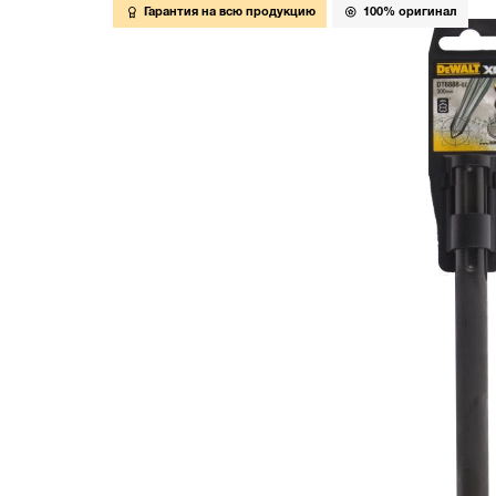
Гарантия на всю продукцию
100% оригинал