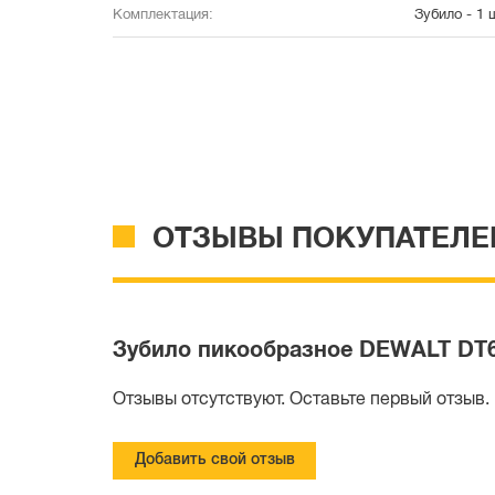
Комплектация:
Зубило - 1 
ОТЗЫВЫ ПОКУПАТЕЛЕ
Зубило пикообразное DEWALT DT6
Отзывы отсутствуют. Оставьте первый отзыв.
Добавить свой отзыв