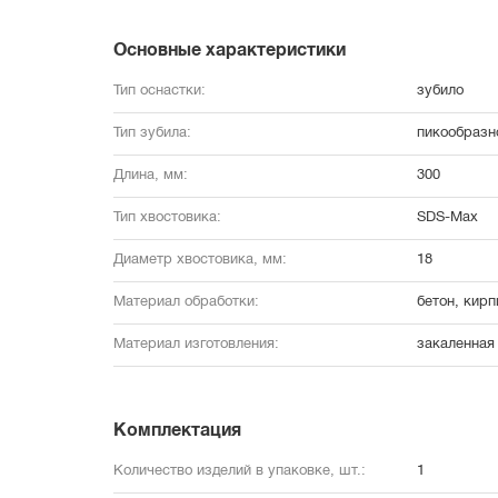
Основные характеристики
Тип оснастки:
зубило
Тип зубила:
пикообразн
Длина, мм:
300
Тип хвостовика:
SDS-Max
Диаметр хвостовика, мм:
18
Материал обработки:
бетон, кирп
Материал изготовления:
закаленная
Комплектация
Количество изделий в упаковке, шт.:
1