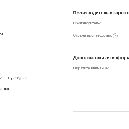
Производитель и гарант
Производитель:
ое
Страна производства:
Дополнительная инфор
Обратите внимание:
ич, штукатурка
 сталь