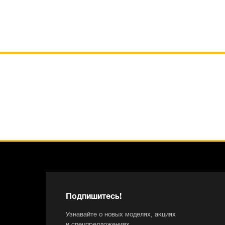
Подпишитесь!
Узнавайте о новых моделях, акциях