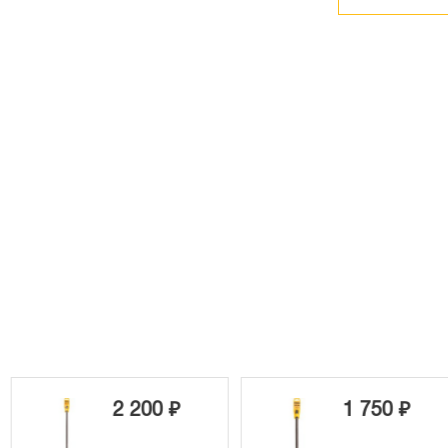
 200 ₽
1 750 ₽