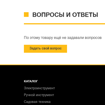
ВОПРОСЫ И ОТВЕТЫ
По этому товару ещё не задавали вопросов
Задать свой вопрос
КАТАЛОГ
Электроинструмент
Ручной инструмент
Садовая техника