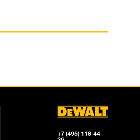
+7 (495) 118-44-