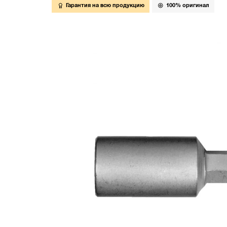
Гарантия на всю продукцию
100% оригинал