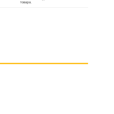
товара.