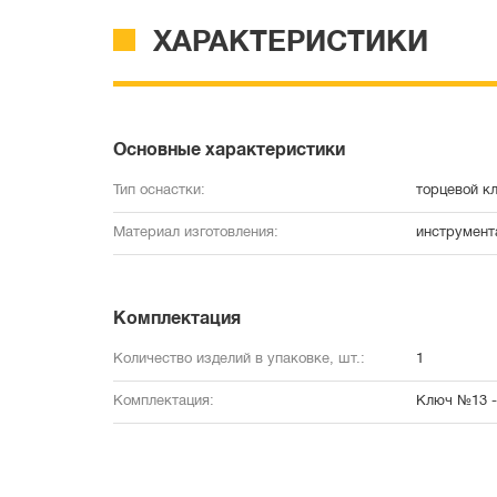
ХАРАКТЕРИСТИКИ
Основные характеристики
Тип оснастки:
торцевой к
Материал изготовления:
инструмент
Комплектация
Количество изделий в упаковке, шт.:
1
Комплектация:
Ключ №13 -