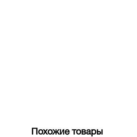
Похожие товары