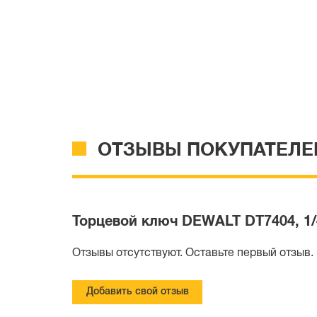
ОТЗЫВЫ ПОКУПАТЕЛЕ
Торцевой ключ DEWALT DT7404, 1/
Отзывы отсутствуют. Оставьте первый отзыв.
Добавить свой отзыв