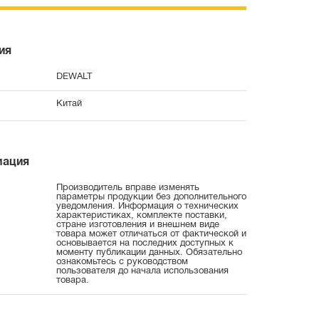
ия
DEWALT
Китай
мация
Производитель вправе изменять
параметры продукции без дополнительного
уведомления. Информация о технических
характеристиках, комплекте поставки,
стране изготовления и внешнем виде
товара может отличаться от фактической и
основывается на последних доступных к
моменту публикации данных. Обязательно
ознакомьтесь с руководством
пользователя до начала использования
товара.