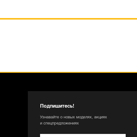
Подпишитесь!
Узнавайте о новых моделях, акциях
и спецпредложениях