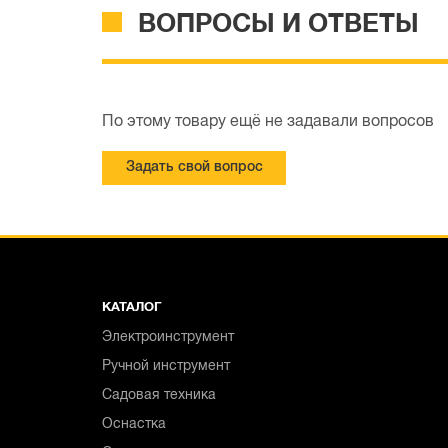
ВОПРОСЫ И ОТВЕТЫ
По этому товару ещё не задавали вопросов
Задать свой вопрос
КАТАЛОГ
Электроинструмент
Ручной инструмент
Садовая техника
Оснастка