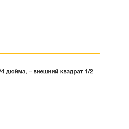
4 дюйма, – внешний квадрат 1/2