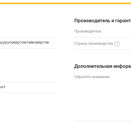
Производитель и гарант
Производитель:
/шуруповертов/гайковертов
Страна производства:
Дополнительная инфор
Обратите внимание:
 шт.