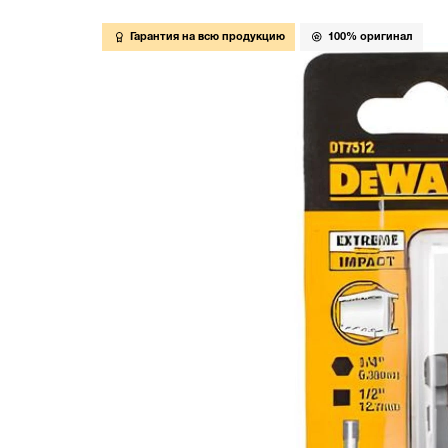
Гарантия на всю продукцию
100% оригинал