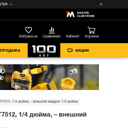
 →
Кабинет
Избранное
Сравнение
Корзина
СПРОДАЖА
АКЦИИ
T7512, 1/4 дюйма, – внешний квадрат 1/2 дюйма
7512, 1/4 дюйма, – внешний