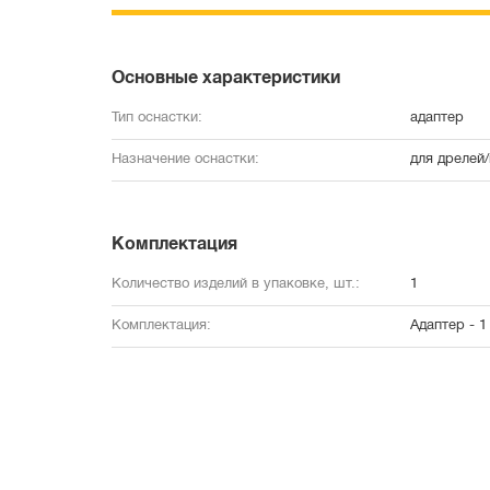
Основные характеристики
Тип оснастки:
адаптер
Назначение оснастки:
для дрелей
Комплектация
Количество изделий в упаковке, шт.:
1
Комплектация:
Адаптер - 1