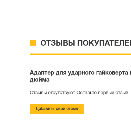
ОТЗЫВЫ ПОКУПАТЕЛЕ
Адаптер для ударного гайковерта
дюйма
Отзывы отсутствуют. Оставьте первый отзыв.
Добавить свой отзыв