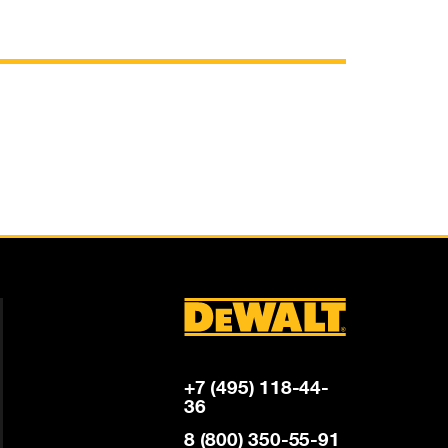
+7 (495) 118-44-
36
8 (800) 350-55-91