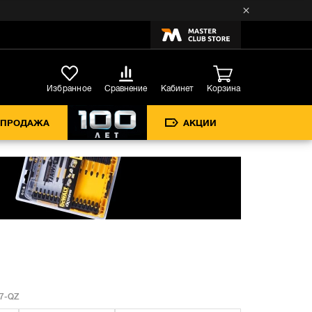
Кабинет
Избранное
Сравнение
Корзина
СПРОДАЖА
АКЦИИ
7-QZ