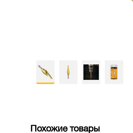
Похожие товары