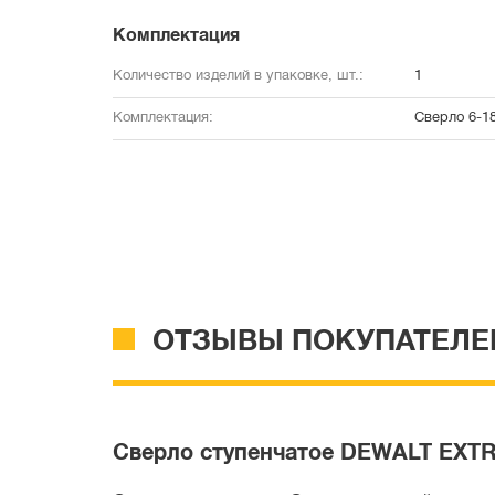
Комплектация
Количество изделий в упаковке, шт.:
1
Комплектация:
Сверло 6-1
ОТЗЫВЫ ПОКУПАТЕЛЕ
Сверло ступенчатое DEWALT EXTR