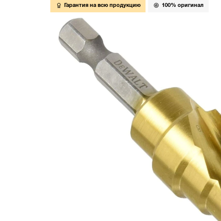
Гарантия на всю продукцию
100% оригинал