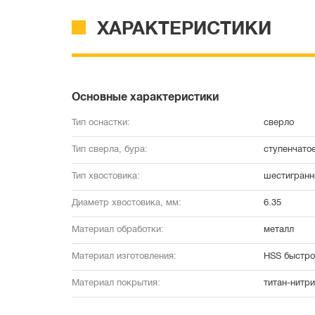
ХАРАКТЕРИСТИКИ
Основные характеристики
Тип оснастки:
сверло
Тип сверла, бура:
ступенчато
Тип хвостовика:
шестигранн
Диаметр хвостовика, мм:
6.35
Материал обработки:
металл
Материал изготовления:
HSS быстро
Материал покрытия:
титан-нитри