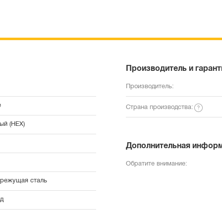
Производитель и гарант
Производитель:
е
Страна производства:
ый (HEX)
Дополнительная инфор
Обратите внимание:
режущая сталь
д