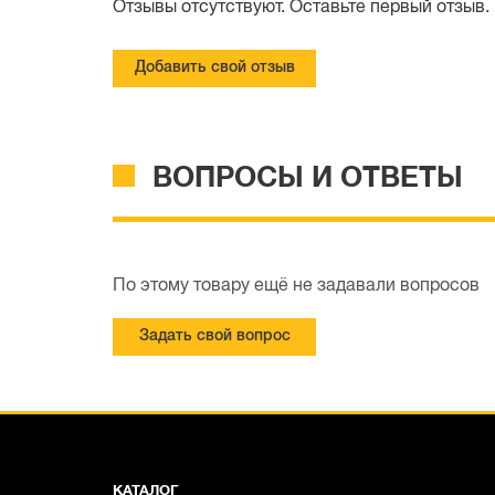
Отзывы отсутствуют. Оставьте первый отзыв.
Добавить свой отзыв
ВОПРОСЫ И ОТВЕТЫ
По этому товару ещё не задавали вопросов
Задать свой вопрос
КАТАЛОГ