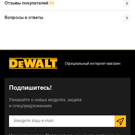
Отзывы покупателей
(0)
Вопросы и ответы
Официальный интернет-магазин
Подпишитесь!
Узнавайте о новых моделях, акциях
и спецпредложениях