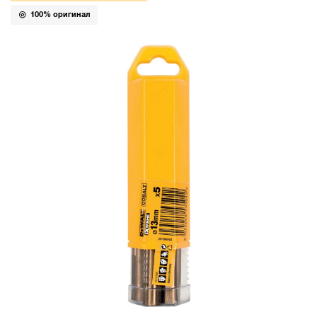
100% оригинал