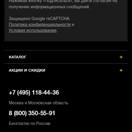
Нажимая кнопку «Подписаться», вы даете согласие на
получение информационных сообщений.
Защищено Google reCAPTCHA.
Политика конфиденциальности
и
Условия использования
.
КАТАЛОГ
АКЦИИ И СКИДКИ
+7 (495) 118-44-36
Москва и Московская область
8 (800) 350-55-91
Бесплатно по России