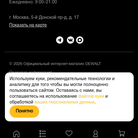
Ежедневно: 9:00–21:00
г. Москва, 5-й Донской пр-д, д. 17
Показать на карте
© 2026 Официальный интернет-магазин DEWALT
Правовая информация
Используем куки, рекомендательные технологии и
Положение об обработке и защите персональных данных
аналитику для того чтобы вы могли полноценно
пользоваться сайтом. Оставаясь с нами, вы
соглашаетесь на использование
файлов куки
и
обработкой
ваших персональных данных
.
Понятно