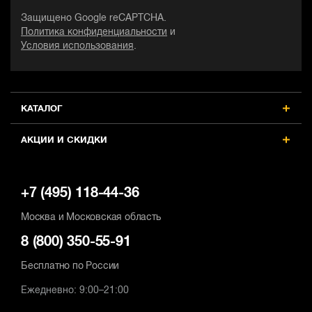
Защищено Google reCAPTCHA.
Политика конфиденциальности
и
Условия использования
.
КАТАЛОГ
АКЦИИ И СКИДКИ
+7 (495) 118-44-36
Москва и Московская область
8 (800) 350-55-91
Бесплатно по России
Ежедневно: 9:00–21:00