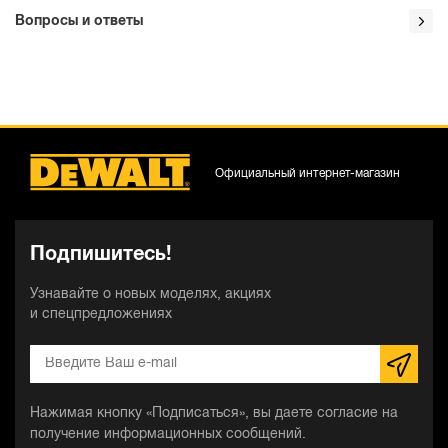
Вопросы и ответы
Официальный интернет-магазин
Подпишитесь!
Узнавайте о новых моделях, акциях
и спецпредложениях
Нажимая кнопку «Подписаться», вы даете согласие на
получение информационных сообщений.