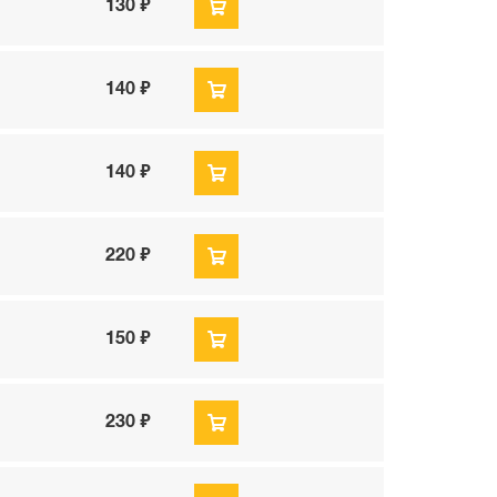
130 ₽
140 ₽
140 ₽
220 ₽
150 ₽
230 ₽