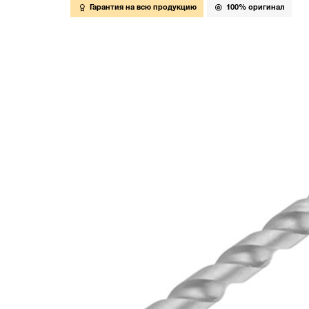
Гарантия на всю продукцию
100% оригинал