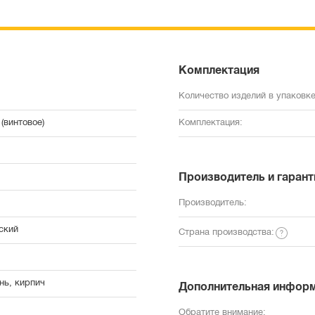
Комплектация
Количество изделий в упаковке
(винтовое)
Комплектация:
Производитель и гарант
Производитель:
ский
Страна производства:
нь, кирпич
Дополнительная инфор
Обратите внимание: