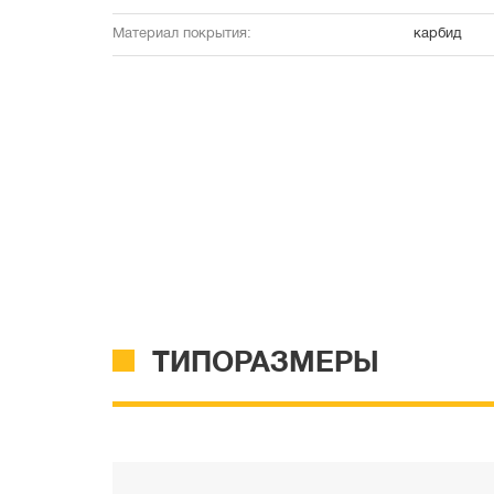
Материал покрытия:
карбид
ТИПОРАЗМЕРЫ