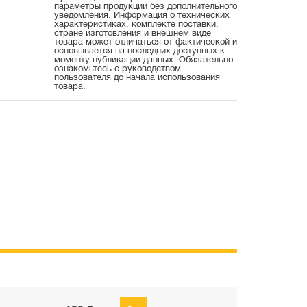
параметры продукции без дополнительного
уведомления. Информация о технических
характеристиках, комплекте поставки,
стране изготовления и внешнем виде
товара может отличаться от фактической и
основывается на последних доступных к
моменту публикации данных. Обязательно
ознакомьтесь с руководством
пользователя до начала использования
товара.