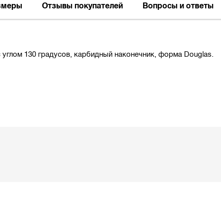
змеры
Отзывы покупателей
Вопросы и ответы
с углом 130 градусов, карбидный наконечник, форма Douglas.